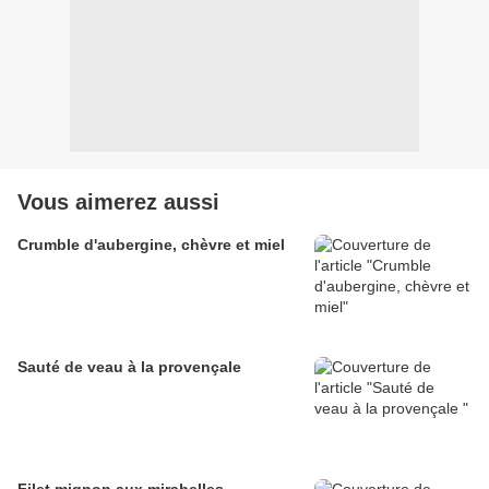
Vous aimerez aussi
Crumble d'aubergine, chèvre et miel
Sauté de veau à la provençale