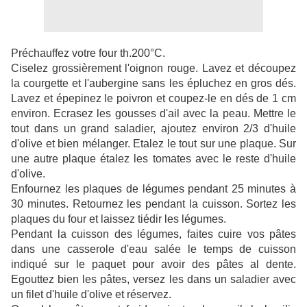
Préchauffez votre four th.200°C.
Ciselez grossièrement l'oignon rouge. Lavez et découpez
la courgette et l'aubergine sans les épluchez en gros dés.
Lavez et épepinez le poivron et coupez-le en dés de 1 cm
environ. Ecrasez les gousses d'ail avec la peau. Mettre le
tout dans un grand saladier, ajoutez environ 2/3 d'huile
d'olive et bien mélanger. Etalez le tout sur une plaque. Sur
une autre plaque étalez les tomates avec le reste d'huile
d'olive.
Enfournez les plaques de légumes pendant 25 minutes à
30 minutes. Retournez les pendant la cuisson. Sortez les
plaques du four et laissez tiédir les légumes.
Pendant la cuisson des légumes, faites cuire vos pâtes
dans une casserole d'eau salée le temps de cuisson
indiqué sur le paquet pour avoir des pâtes al dente.
Egouttez bien les pâtes, versez les dans un saladier avec
un filet d'huile d'olive et réservez.