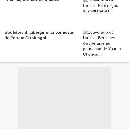
Filet mignon aux mirabelles
Boulettes d'aubergine au parmesan
de Yottam Ottolenghi