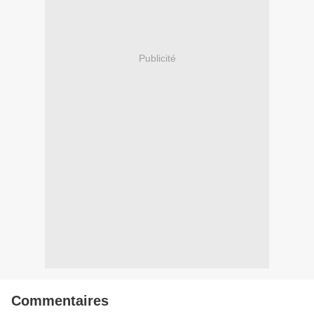
Publicité
Commentaires