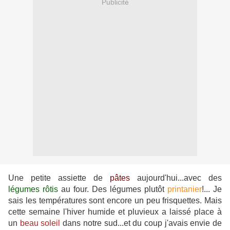
Publicité
Une petite assiette de
pâtes
aujourd'hui...avec des
légumes rôtis
au four. Des légumes plutôt
printanier
!... Je
sais les températures sont encore un peu frisquettes. Mais
cette semaine l'hiver humide et pluvieux a laissé place à
un
beau soleil
dans notre sud...et du coup j'avais envie de