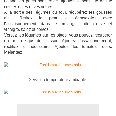
Quand les pâtes sont froide, ajoutez le persil, le basilic
ciselés et les olives noires.
A la sortie des légumes du four, récupérez les gousses
d'ail. Retirez la peau et écrasez-les avec
l'assaisonnement, dans le mélange huile d'olive et
vinaigre, salez et poivez.
Versez les légumes sur les pâtes, vous pouvez récupérer
un peu de jus de cuisson. Ajoutez l'assaisonnement,
rectifiez si nécessaire. Ajoutez les tomates rôties.
Mélangez.
Servez à température ambiante.