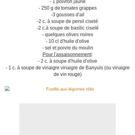
- 1 poivron jaune
- 250 g de tomates grappes
-3 gousses d'ail
-2 c. à soupe de persil ciselé
-2 c.à soupe de basilic ciselé
- quelques olives noires
- 10 cl d'huile d'olive
- sel et poivre du moulin
Pour l'assaisonnement
:
- 2 c. à soupe d'huile d'olive
- 1 c. à soupe de vinaigre vinaigre de Banyuls (ou vinaigre
de vin rouge)