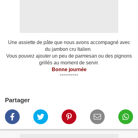
Une assiette de pâte que nous avons accompagné avec
du jambon cru Italien
.
Vous pouvez ajouter un peu de parmesan ou des pignons
grillés au moment de servir
.
Bonne journée
°°°°°°°°°°
Partager