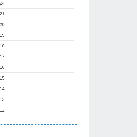
24
21
20
19
18
17
16
15
14
13
12