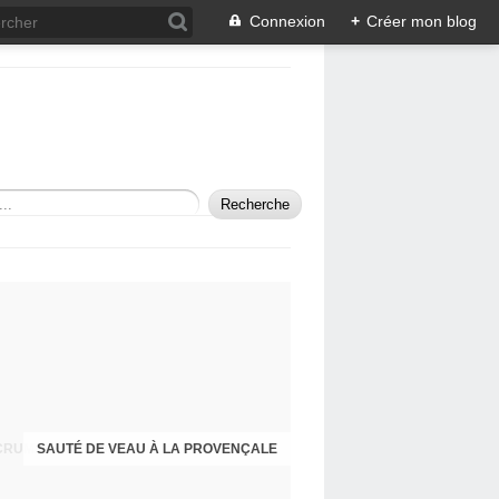
Connexion
+
Créer mon blog
SAUTÉ DE VEAU À LA PROVENÇALE