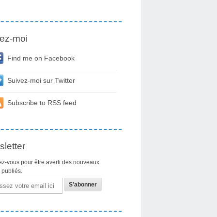
ez-moi
Find me on Facebook
Suivez-moi sur Twitter
Subscribe to RSS feed
letter
z-vous pour être averti des nouveaux
s publiés.