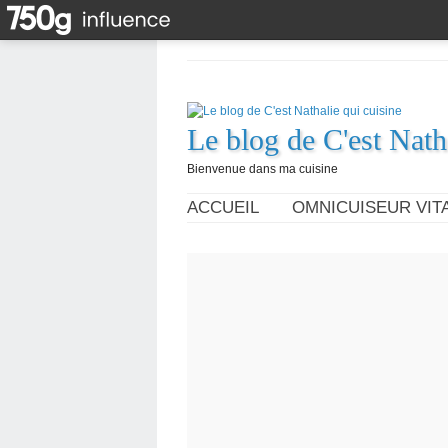
Le blog de C'est Nath
Bienvenue dans ma cuisine
ACCUEIL
OMNICUISEUR VITA