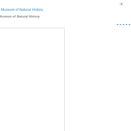
useum of Natural History