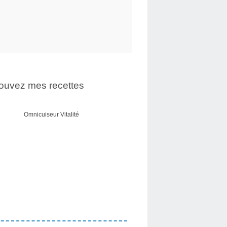
ouvez mes recettes
Omnicuiseur Vitalité