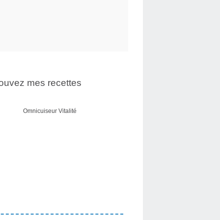
ouvez mes recettes
Omnicuiseur Vitalité