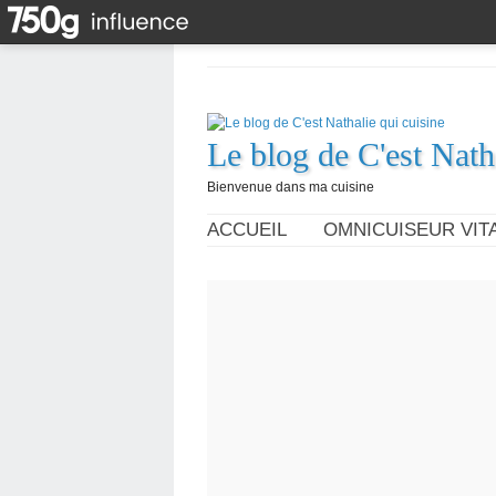
Le blog de C'est Nath
Bienvenue dans ma cuisine
ACCUEIL
OMNICUISEUR VITA