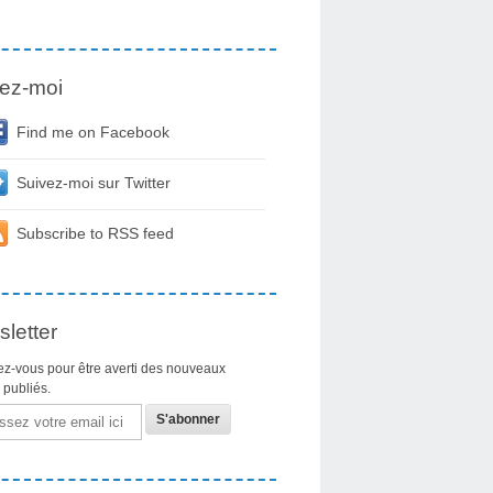
ez-moi
Find me on Facebook
Suivez-moi sur Twitter
Subscribe to RSS feed
letter
z-vous pour être averti des nouveaux
s publiés.