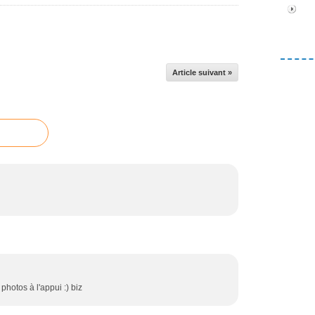
Article suivant »
photos à l'appui :) biz