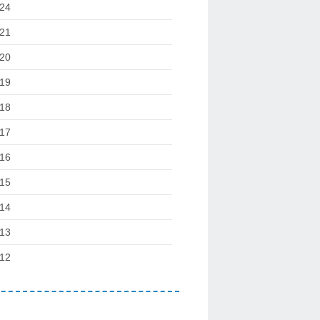
24
21
20
19
18
17
16
15
14
13
12