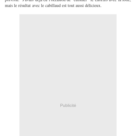
mais le résultat avec le cabillaud est tout aussi délicieux.
Publicité