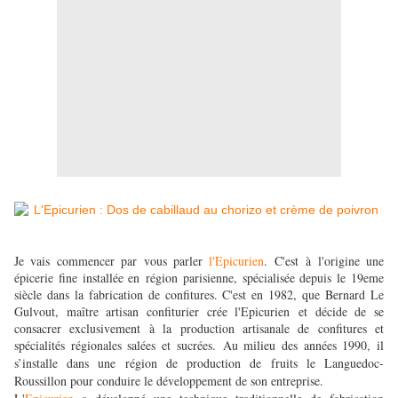
Je vais commencer par vous parler
l'Epicurien
. C'est à l'origine une
épicerie fine installée en région parisienne, spécialisée depuis le 19eme
siècle dans la fabrication de confitures. C'est en 1982, que Bernard Le
Gulvout, maître artisan confiturier crée l'Epicurien et décide de se
consacrer exclusivement à la production artisanale de confitures et
spécialités régionales salées et sucrées.
Au milieu des années 1990, il
s’installe dans une région de production de fruits le Languedoc-
Roussillon pour conduire le développement de son entreprise.