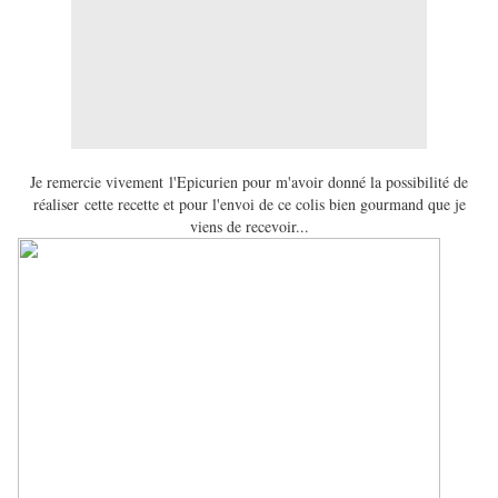
Je remercie vivement l'Epicurien pour m'avoir donné la possibilité de
réaliser
cette recette et pour l'envoi de ce colis bien gourmand que je
viens de recevoir...