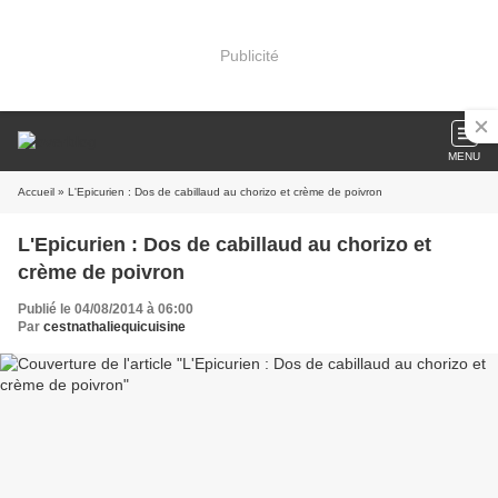
Publicité
MENU
Accueil
» L'Epicurien : Dos de cabillaud au chorizo et crème de poivron
L'Epicurien : Dos de cabillaud au chorizo et
crème de poivron
Publié le 04/08/2014 à 06:00
Par
cestnathaliequicuisine