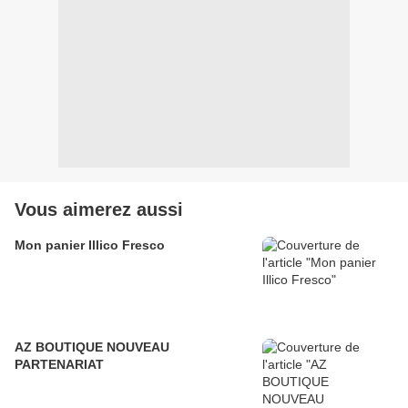
Vous aimerez aussi
Mon panier Illico Fresco
AZ BOUTIQUE NOUVEAU
PARTENARIAT