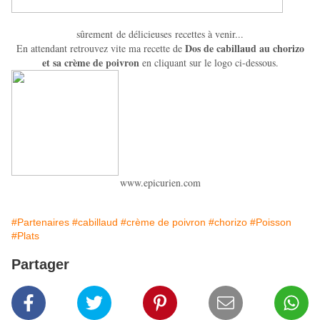
sûrement de délicieuses recettes à venir...
Dos de cabillaud au chorizo
En attendant retrouvez vite ma recette de
et sa crème de
poivron
en cliquant sur le logo ci-dessous.
www.epicurien.com
#Partenaires
#cabillaud
#crème de poivron
#chorizo
#Poisson
#Plats
Partager