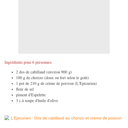
Ingrédients pour 6 personnes:
2 dos de cabillaud (environ 900 g)
100 g de chorizo (doux ou fort selon le goût)
1 pot de 210 g de crème de poivron (L'Epicurien)
fleur de sel
piment d'Espelette
3 c.à soupe d'huile d'olive