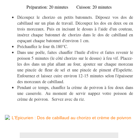
Préparation: 20 minutes Cuisson: 20 minutes
Découpez le chorizo en petits batonnets. Déposez vos dos de
cabillaud sur un plan de travail. Découpez les dos en deux ou en
trois morceaux. Puis en incisant le dessus à l'aide d'un couteau,
insérez chaque batonnet de chorizo dans le dos de cabillaud en
espaçant chaque batonnet d'environ 1 cm.
Préchauffez le four th.180°C.
Dans une poêle, faites chauffer l'huile d'olive et faites revenir le
poisson 5 minutes (le côté chorizo sur le dessus) à feu vif. Placez-
les dos dans un plat allant au four, ajoutez sur chaque morceau
une pincée de fleur de sel et une pincée de piment d'Espelette.
Enfournez et laissez cuire environ 12-15 minutes selon l'épaisseur
des morceaux de cabillaud.
Pendant ce temps, chauffez la crème de poivron à feu doux dans
une casserole. Au moment de servir nappez votre poisson de
crème de poivron. Servez avec du riz.