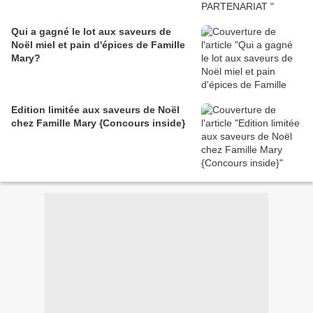
Qui a gagné le lot aux saveurs de
Noël miel et pain d'épices de Famille
Mary?
Edition limitée aux saveurs de Noël
chez Famille Mary {Concours inside}