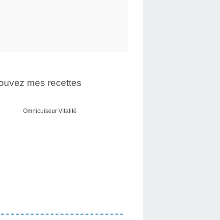
ouvez mes recettes
Omnicuiseur Vitalité