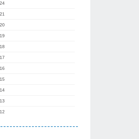
24
21
20
19
18
17
16
15
14
13
12