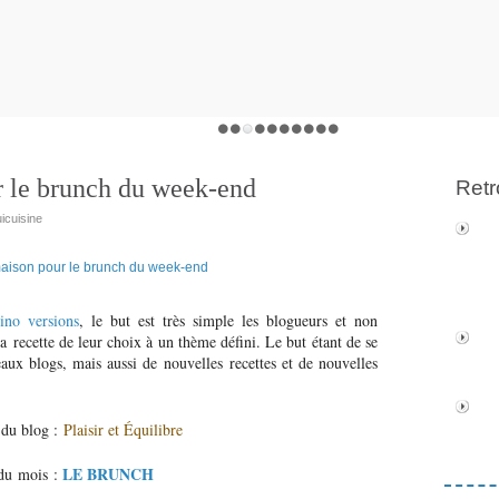
r le brunch du week-end
Retr
icuisine
ino versions
, le but est très simple les blogueurs et non
a recette de leur choix à un thème défini. Le but étant de se
aux blogs, mais aussi de nouvelles recettes et de nouvelles
du blog :
Plaisir et Équilibre
LE BRUNCH
du mois :