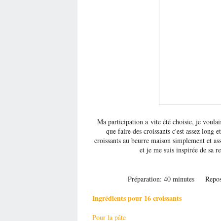
Ma participation a vite été choisie, je voulai
que faire des croissants c'est assez long 
croissants au beurre maison simplement et ass
et je me suis inspirée de sa re
Préparation: 40 minutes Repos
Ingrédients pour 16 croissants
Pour la pâte