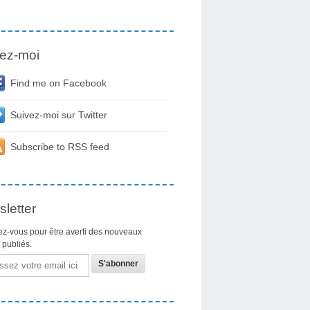
ez-moi
Find me on Facebook
Suivez-moi sur Twitter
Subscribe to RSS feed
letter
z-vous pour être averti des nouveaux
s publiés.