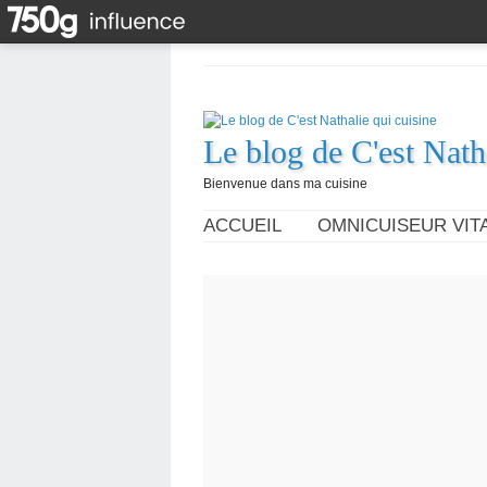
Le blog de C'est Nath
Bienvenue dans ma cuisine
ACCUEIL
OMNICUISEUR VITA