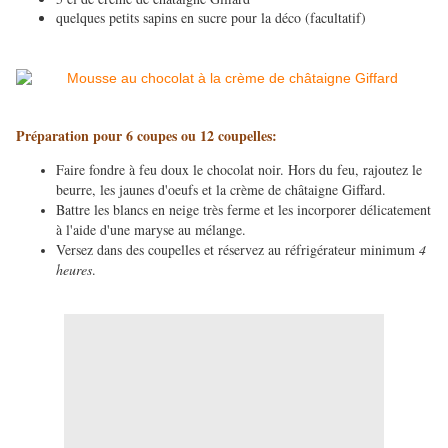
quelques petits sapins en sucre pour la déco (facultatif)
Préparation pour 6 coupes ou 12 coupelles:
Faire fondre à feu doux le chocolat noir. Hors du feu, rajoutez le
beurre, les jaunes d'oeufs et la crème de châtaigne Giffard.
Battre les blancs en neige très ferme et les incorporer délicatement
à l'aide d'une maryse au mélange.
Versez dans des coupelles et réservez au réfrigérateur minimum
4
heures
.