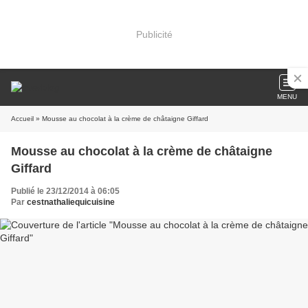
Publicité
MENU
Accueil
» Mousse au chocolat à la crème de châtaigne Giffard
Mousse au chocolat à la crème de châtaigne
Giffard
Publié le 23/12/2014 à 06:05
Par
cestnathaliequicuisine