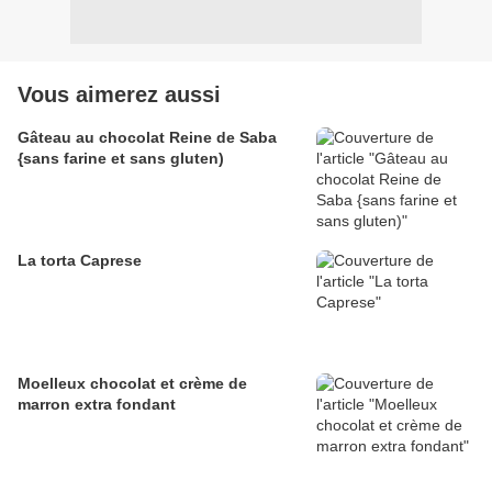
Vous aimerez aussi
Gâteau au chocolat Reine de Saba
{sans farine et sans gluten)
La torta Caprese
Moelleux chocolat et crème de
marron extra fondant