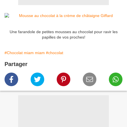
Une farandole de petites mousses au chocolat pour ravir les
papilles de vos proches!
#Chocolat miam miam
#chocolat
Partager