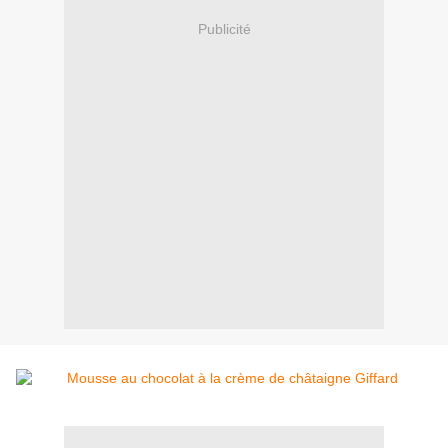
Publicité