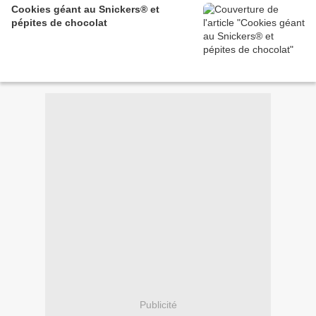
Cookies géant au Snickers® et
pépites de chocolat
Publicité