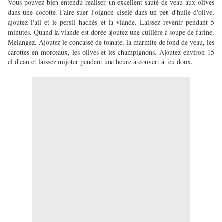
Vous pouvez bien entendu realiser un excellent sauté de veau aux olives
dans une cocotte. Faire suer l'oignon ciselé dans un peu d'huile d'olive,
ajoutez l'ail et le persil hachés et la viande. Laissez revenir pendant 5
minutes. Quand la viande est dorée ajoutez une cuillère à soupe de farine.
Melangez. Ajoutez le concassé de tomate, la marmite de fond de veau, les
carottes en morceaux, les olives et les champignons. Ajoutez environ 15
cl d'eau et laissez mijoter pendant une heure à couvert à feu doux.