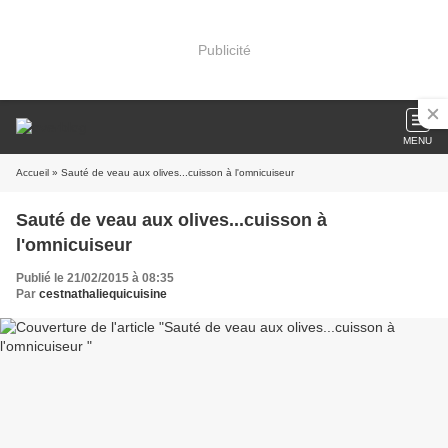
Publicité
MENU
Accueil
» Sauté de veau aux olives...cuisson à l'omnicuiseur
Sauté de veau aux olives...cuisson à
l'omnicuiseur
Publié le 21/02/2015 à 08:35
Par
cestnathaliequicuisine