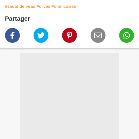
#sauté de veau
#olives
#omnicuiseur
Partager