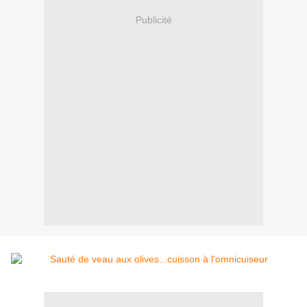
Publicité