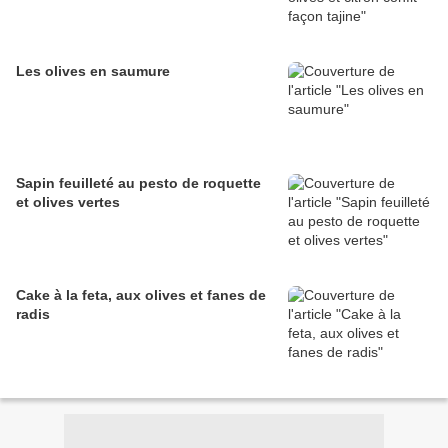
Les olives en saumure
Sapin feuilleté au pesto de roquette
et olives vertes
Cake à la feta, aux olives et fanes de
radis