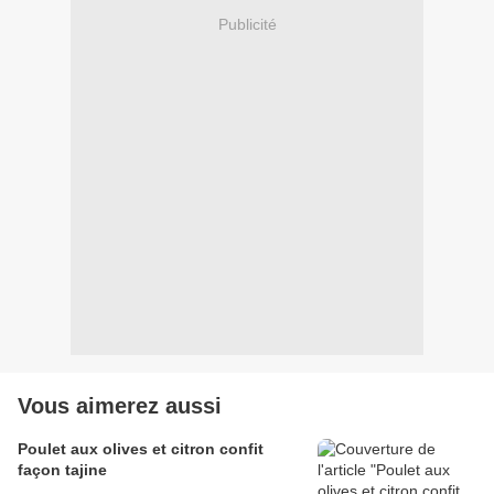
Publicité
Vous aimerez aussi
Poulet aux olives et citron confit
façon tajine