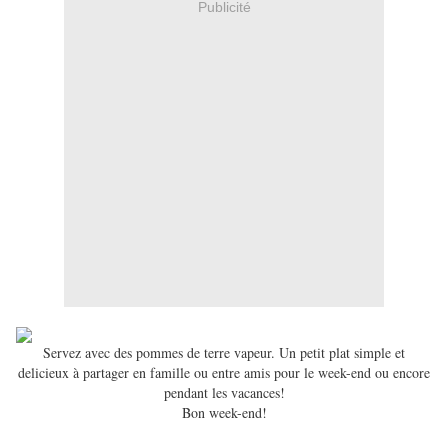
Publicité
Servez avec des pommes de terre vapeur. Un petit plat simple et
delicieux à partager en famille ou entre amis pour le week-end ou encore
pendant les vacances!
Bon week-end!