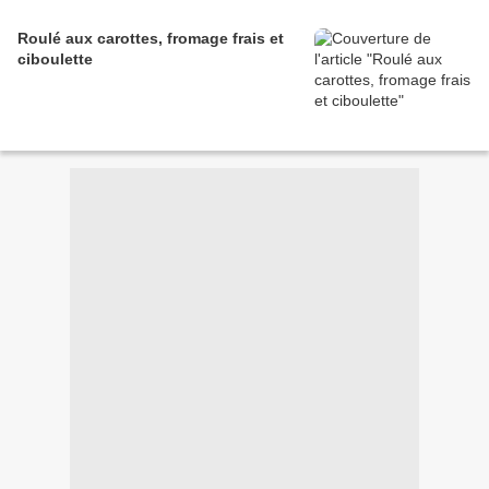
Roulé aux carottes, fromage frais et
ciboulette