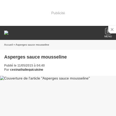
Publicité
MENU
Accueil
» Asperges sauce mousseline
Asperges sauce mousseline
Publié le 11/05/2015 à 04:40
Par
cestnathaliequicuisine