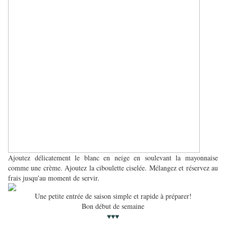
Ajoutez délicatement le blanc en neige en soulevant la mayonnaise
comme une crème. Ajoutez la ciboulette ciselée. Mélangez et réservez au
frais jusqu'au moment de servir.
Une petite entrée de saison simple et rapide à préparer!
Bon début de semaine
♥♥♥