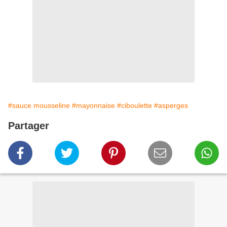
#sauce mousseline
#mayonnaise
#ciboulette
#asperges
Partager