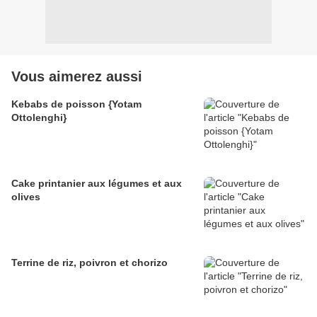
Vous aimerez aussi
Kebabs de poisson {Yotam
Ottolenghi}
Cake printanier aux légumes et aux
olives
Terrine de riz, poivron et chorizo