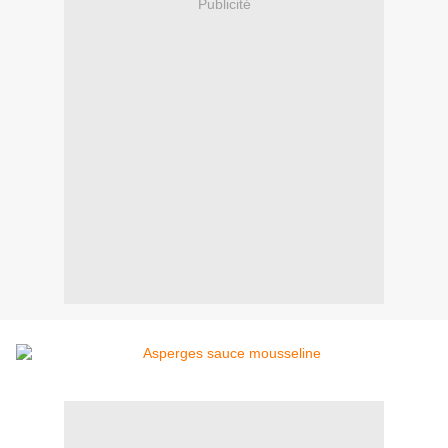
Publicité