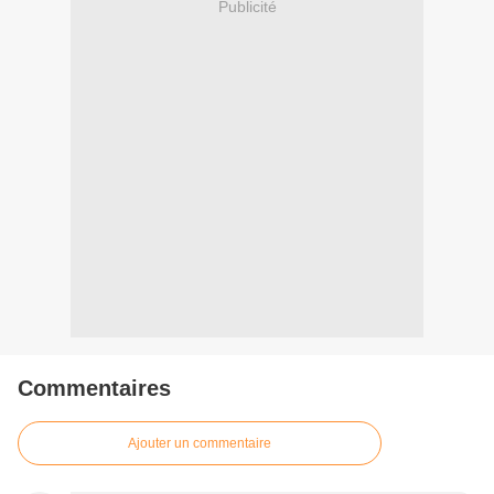
Publicité
Commentaires
Ajouter un commentaire