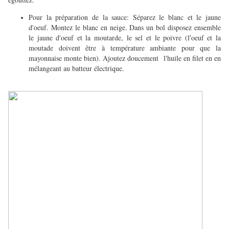
Pour la préparation de la sauce: Séparez le blanc et le jaune
d'oeuf. Montez le blanc en neige. Dans un bol disposez ensemble
le jaune d'oeuf et la moutarde, le sel et le poivre (l'oeuf et la
moutade doivent être à température ambiante pour que la
mayonnaise monte bien). Ajoutez doucement l'huile en filet en en
mélangeant au batteur électrique.