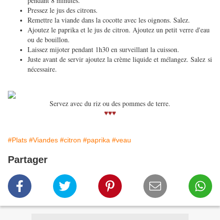
pendant 8 minutes.
Pressez le jus des citrons.
Remettre la viande dans la cocotte avec les oignons. Salez.
Ajoutez le paprika et le jus de citron. Ajoutez un petit verre d'eau
ou de bouillon.
Laissez mijoter pendant 1h30 en surveillant la cuisson.
Juste avant de servir ajoutez la crème liquide et mélangez. Salez si
nécessaire.
Servez avec du riz ou des pommes de terre.
♥♥♥
#Plats
#Viandes
#citron
#paprika
#veau
Partager