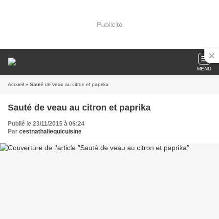
Publicité
MENU
Accueil
» Sauté de veau au citron et paprika
Sauté de veau au citron et paprika
Publié le 23/11/2015 à 06:24
Par
cestnathaliequicuisine