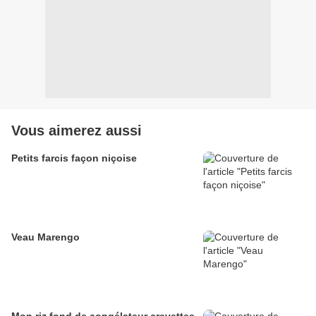
Vous aimerez aussi
Petits farcis façon niçoise
Veau Marengo