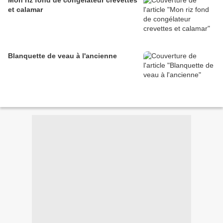
Mon riz fond de congélateur crevettes
et calamar
Blanquette de veau à l'ancienne