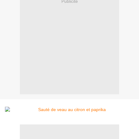
Publicité