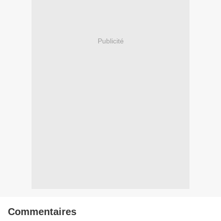
Publicité
Commentaires