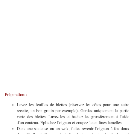
:
​Préparation:
Lavez les feuilles de blettes (réservez les côtes pour une autre
recette, un bon gratin par exemple). Gardez uniquement la partie
verte des blettes. Lavez-les et hachez-les grossièrement à l'aide
d'un couteau. Epluchez l'oignon et coupez-le en fines lamelles.
Dans une sauteuse ou un wok, faites revenir l'oignon à feu doux