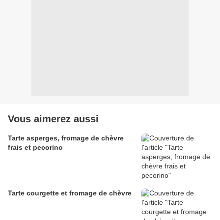
Vous aimerez aussi
Tarte asperges, fromage de chèvre
frais et pecorino
Tarte courgette et fromage de chèvre