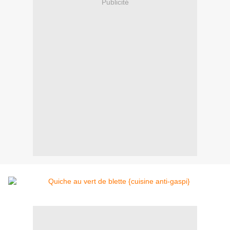
Publicité