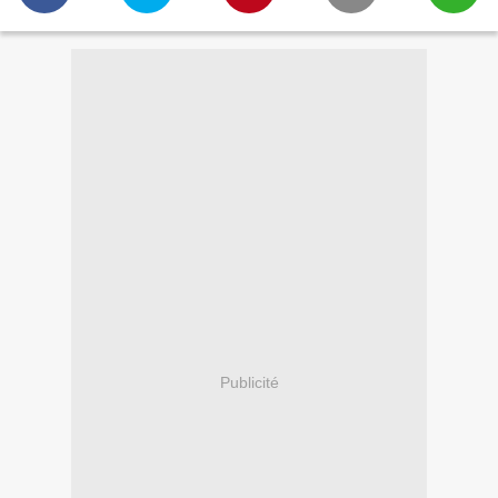
Publicité