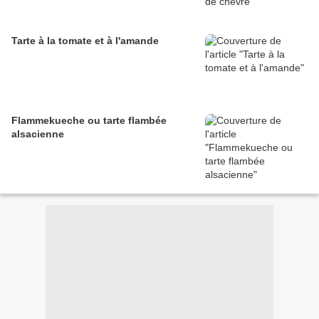
Tarte à la tomate et à l'amande
Flammekueche ou tarte flambée
alsacienne