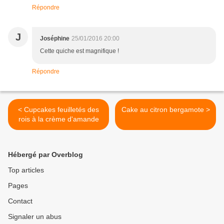
Répondre
J
Joséphine
25/01/2016 20:00
Cette quiche est magnifique !
Répondre
< Cupcakes feuilletés des
Cake au citron bergamote >
rois à la crème d'amande
Hébergé par Overblog
Top articles
Pages
Contact
Signaler un abus