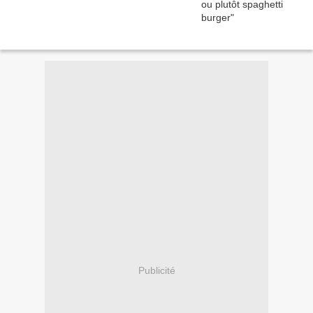
Publicité