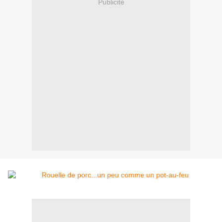
Publicité