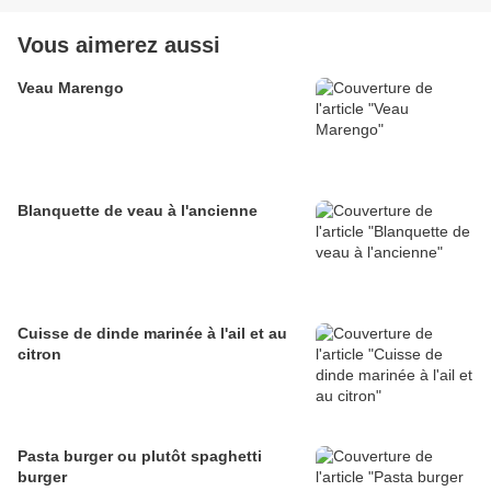
Vous aimerez aussi
Veau Marengo
Blanquette de veau à l'ancienne
Cuisse de dinde marinée à l'ail et au
citron
Pasta burger ou plutôt spaghetti
burger