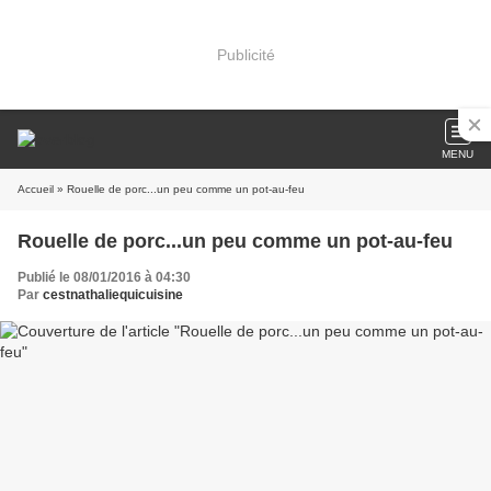
Publicité
MENU
Accueil
» Rouelle de porc...un peu comme un pot-au-feu
Rouelle de porc...un peu comme un pot-au-feu
Publié le 08/01/2016 à 04:30
Par
cestnathaliequicuisine