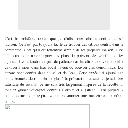
C'est la troisième année que je réalise mes citrons confits au sel
maison. Ce n'est pas toujours facile de trouver des citrons confits dans le
commerce, alors qu'il est tellement simple de les préparer maison. C'est
délicieux pour accompagner les plats de poisson, de volaille ou les
tajines. Il vous faudra un peu de patience car les citrons doivent attendre
environ 1 mois dans leur bocal avant de pouvoir être consommés. Les
citrons sont confits dans du sel et de l'eau. Cette année j'ai ajouté une
petite branche de romarin en plus à la préparation eau/sel et je suis très
satisfaite du résultat. Je me suis très largement inspirée de la recette
ici
tout en glanant quelques conseils à droite et à gauche. J'ai préparé 2
petits bocaux pour ne pas avoir à consommer tous mes citrons en même
temps.