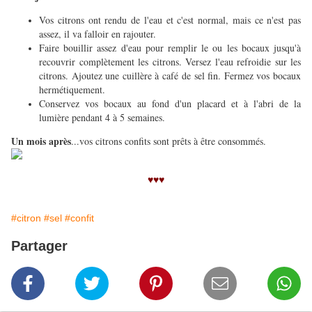
Vos citrons ont rendu de l'eau et c'est normal, mais ce n'est pas
assez, il va falloir en rajouter.
Faire bouillir assez d'eau pour remplir le ou les bocaux jusqu'à
recouvrir complètement les citrons. Versez l'eau refroidie sur les
citrons. Ajoutez une cuillère à café de sel fin. Fermez vos bocaux
hermétiquement.
Conservez vos bocaux au fond d'un placard et à l'abri de la
lumière pendant 4 à 5 semaines.
Un mois après
...vos citrons confits sont prêts à être consommés.
♥♥♥
#citron
#sel
#confit
Partager