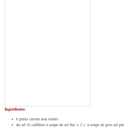
Ingrédients:
6 petits citrons non traités
du sel (6 cuillères à soupe de sel fin) + 2 c. à soupe de gros sel par