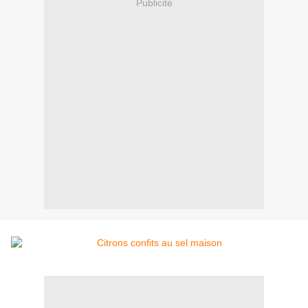
Publicité