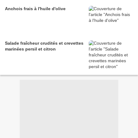
Anchois frais à l'huile d'olive
Salade fraîcheur crudités et crevettes
marinées persil et citron