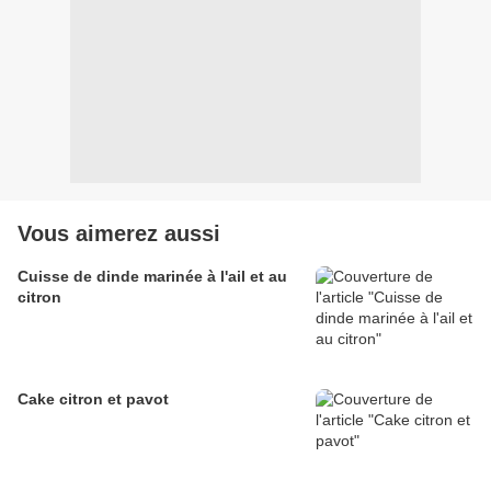
Vous aimerez aussi
Cuisse de dinde marinée à l'ail et au
citron
Cake citron et pavot