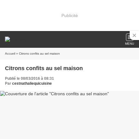
Publicité
MENU
Accueil
» Citrons confits au sel maison
Citrons confits au sel maison
Publié le 08/03/2016 à 08:31
Par
cestnathaliequicuisine