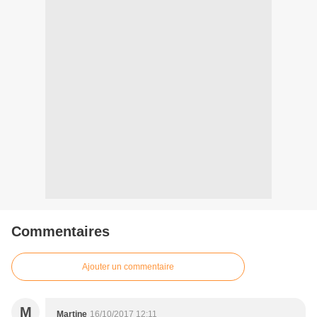
Commentaires
Ajouter un commentaire
M
Martine
16/10/2017 12:11