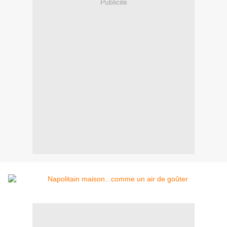
Publicité