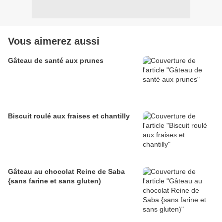
Vous aimerez aussi
Gâteau de santé aux prunes
Biscuit roulé aux fraises et chantilly
Gâteau au chocolat Reine de Saba
{sans farine et sans gluten)