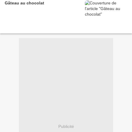
Gâteau au chocolat
Publicité