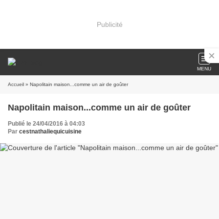
Publicité
MENU
Accueil
» Napolitain maison...comme un air de goûter
Napolitain maison...comme un air de goûter
Publié le 24/04/2016 à 04:03
Par
cestnathaliequicuisine