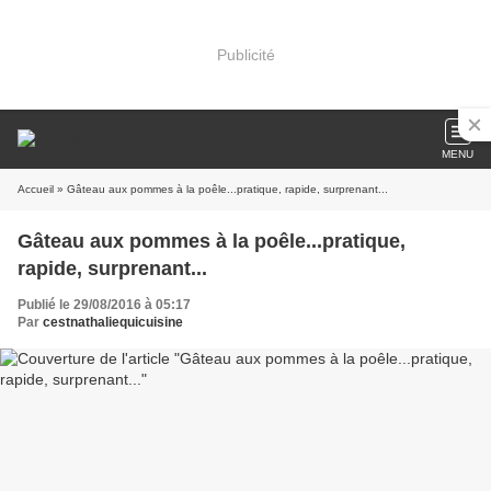
Publicité
MENU
Accueil
» Gâteau aux pommes à la poêle...pratique, rapide, surprenant...
Gâteau aux pommes à la poêle...pratique,
rapide, surprenant...
Publié le 29/08/2016 à 05:17
Par
cestnathaliequicuisine