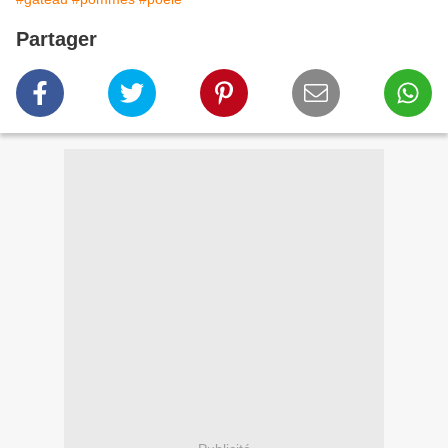
Partager