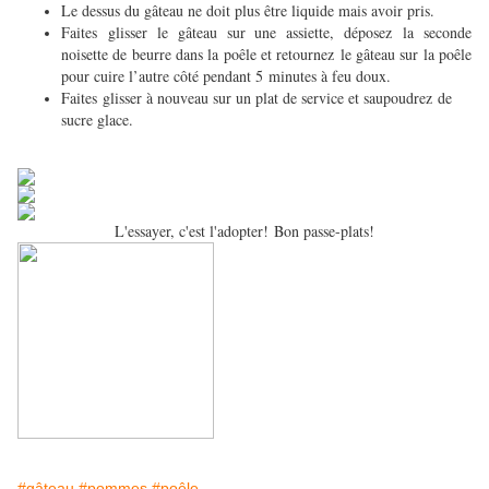
Le dessus du gâteau ne doit plus être liquide mais avoir pris.
Faites glisser le gâteau sur une assiette, déposez la seconde
noisette de beurre dans la poêle et retournez le gâteau sur la poêle
pour cuire l’autre côté pendant 5 minutes à feu doux.
Faites glisser à nouveau sur un plat de service et saupoudrez de
sucre glace.
L'essayer, c'est l'adopter! Bon passe-plats!
#gâteau
#pommes
#poêle