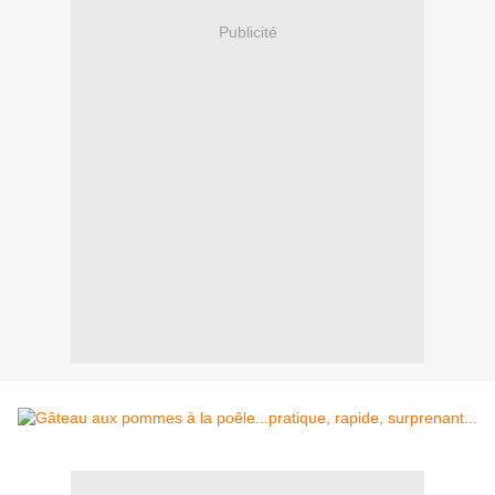
Publicité