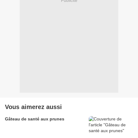
Publicité
Vous aimerez aussi
Gâteau de santé aux prunes