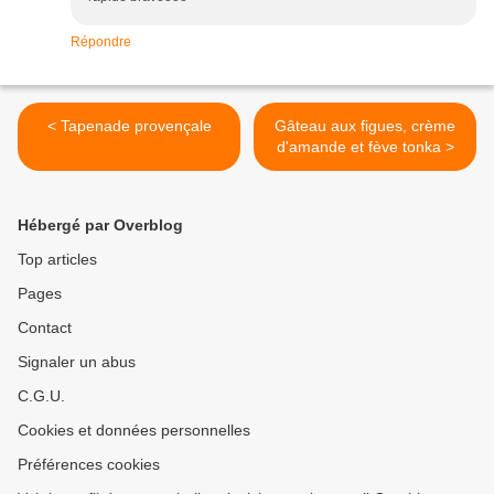
Répondre
< Tapenade provençale
Gâteau aux figues, crème
d'amande et fève tonka >
Hébergé par Overblog
Top articles
Pages
Contact
Signaler un abus
C.G.U.
Cookies et données personnelles
Préférences cookies