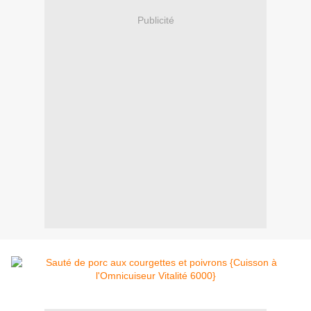
Publicité