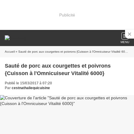
Publicité
MENU
Accueil
» Sauté de porc aux courgettes et poivrons {Cuisson à l'Omnicuiseur Vitalité 6000}
Sauté de porc aux courgettes et poivrons
{Cuisson à l'Omnicuiseur Vitalité 6000}
Publié le 15/03/2017 à 07:20
Par
cestnathaliequicuisine