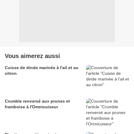
Vous aimerez aussi
Cuisse de dinde marinée à l'ail et au
citron
Crumble renversé aux prunes et
framboise à l'Omnicuiseur