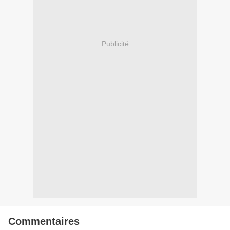
Publicité
Commentaires