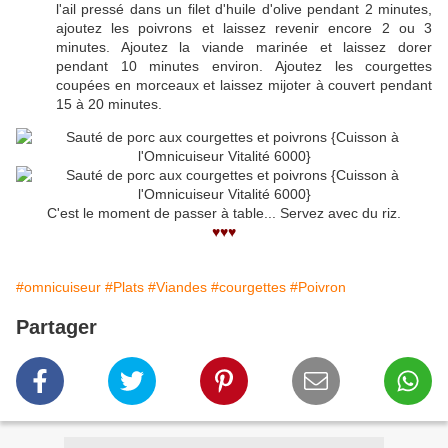
l'ail pressé dans un filet d'huile d'olive pendant 2 minutes,
ajoutez les poivrons et laissez revenir encore 2 ou 3
minutes. Ajoutez la viande marinée et laissez dorer
pendant 10 minutes environ. Ajoutez les courgettes
coupées en morceaux et laissez mijoter à couvert pendant
15 à 20 minutes.
C'est le moment de passer à table... Servez avec du riz.
♥♥♥
#omnicuiseur
#Plats
#Viandes
#courgettes
#Poivron
Partager