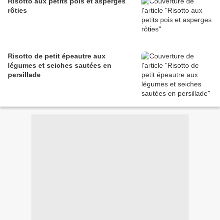
Risotto aux petits pois et asperges
rôties
Risotto de petit épeautre aux
légumes et seiches sautées en
persillade