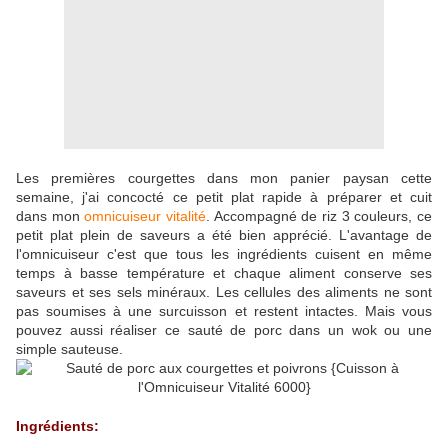
Les premières courgettes dans mon panier paysan cette
semaine, j'ai concocté ce petit plat rapide à préparer et cuit
dans mon
omnicuiseur vitalité
. Accompagné de riz 3 couleurs, ce
petit plat plein de saveurs a été bien apprécié. L'avantage de
l'omnicuiseur c'est que tous les ingrédients cuisent en même
temps à basse température et chaque aliment conserve ses
saveurs et ses sels minéraux. Les cellules des aliments ne sont
pas soumises à une surcuisson et restent intactes. Mais vous
pouvez aussi réaliser ce sauté de porc dans un wok ou une
simple sauteuse.
Ingrédients: