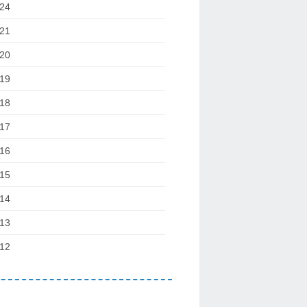
24
21
20
19
18
17
16
15
14
13
12