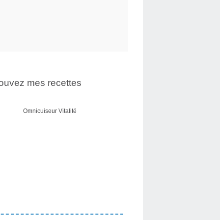
ouvez mes recettes
Omnicuiseur Vitalité