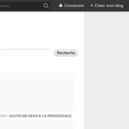
Connexion
+
Créer mon blog
SAUTÉ DE VEAU À LA PROVENÇALE