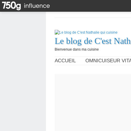
Le blog de C'est Nath
Bienvenue dans ma cuisine
ACCUEIL
OMNICUISEUR VITA