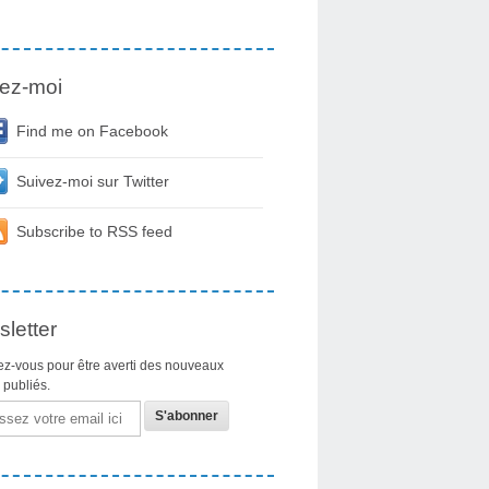
ez-moi
Find me on Facebook
Suivez-moi sur Twitter
Subscribe to RSS feed
letter
z-vous pour être averti des nouveaux
s publiés.