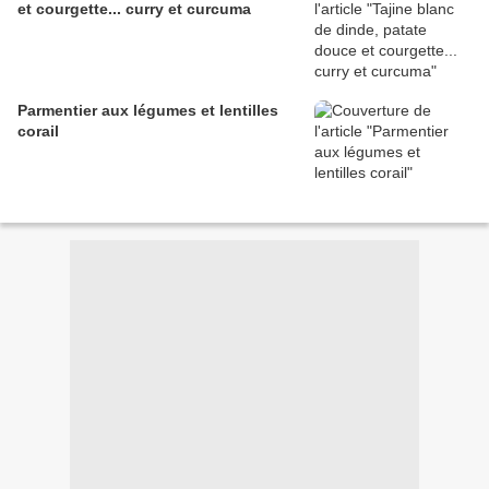
et courgette... curry et curcuma
Parmentier aux légumes et lentilles
corail