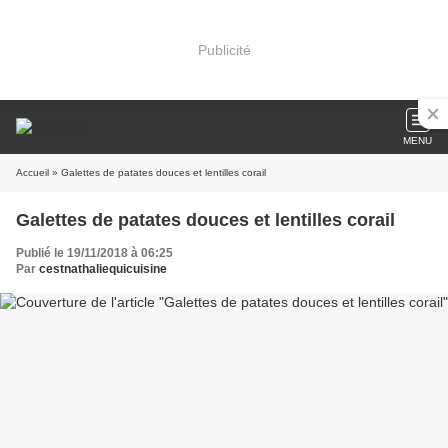
Publicité
MENU
Accueil
» Galettes de patates douces et lentilles corail
Galettes de patates douces et lentilles corail
Publié le 19/11/2018 à 06:25
Par
cestnathaliequicuisine