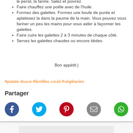
le persil, la farine. Salez et poivrez.
Faire chauffez une poêle avec de l'huile.
Formez des galettes. Formez une boule de purée et
aplatissez la dans la paume de la main. Vous pouvez vous
fariner un peu les mains pour vous aider à façonner les
galettes.
Faire cuire les galettes 2 à 3 minutes de chaque côté.
Servez les galettes chaudes ou encore tièdes.
Bon appétit:)
#patate douce
#lentilles corail
#végétarien
Partager