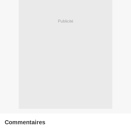
Publicité
Commentaires