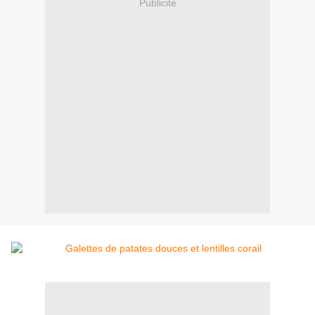
Publicité