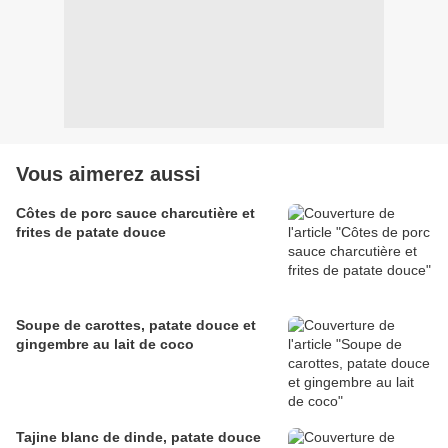
Vous aimerez aussi
Côtes de porc sauce charcutière et
frites de patate douce
Soupe de carottes, patate douce et
gingembre au lait de coco
Tajine blanc de dinde, patate douce