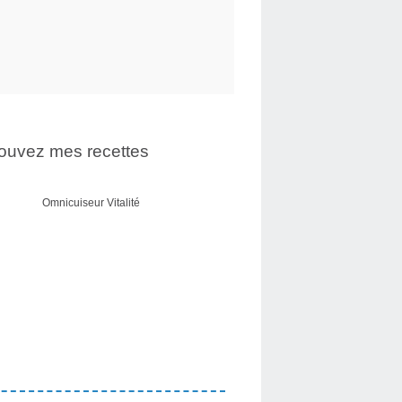
ouvez mes recettes
Omnicuiseur Vitalité