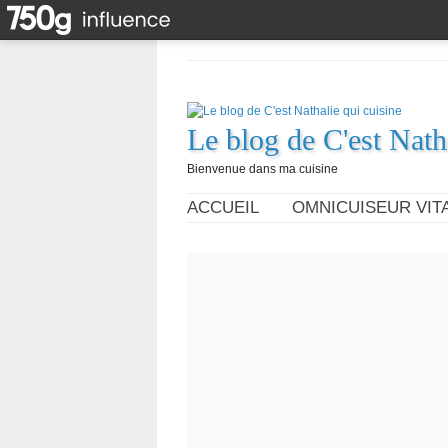
Le blog de C'est Nath
Bienvenue dans ma cuisine
ACCUEIL
OMNICUISEUR VITA