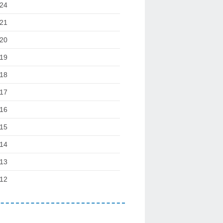
24
21
20
19
18
17
16
15
14
13
12