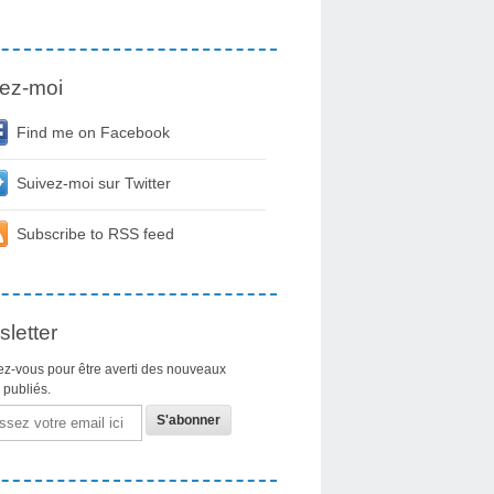
ez-moi
Find me on Facebook
Suivez-moi sur Twitter
Subscribe to RSS feed
letter
z-vous pour être averti des nouveaux
s publiés.