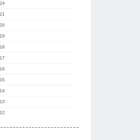
24
21
20
19
18
17
16
15
14
13
12