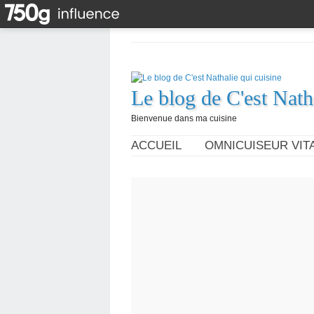
Le blog de C'est Nath
Bienvenue dans ma cuisine
ACCUEIL
OMNICUISEUR VITA