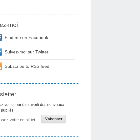
ez-moi
Find me on Facebook
Suivez-moi sur Twitter
Subscribe to RSS feed
letter
z-vous pour être averti des nouveaux
s publiés.