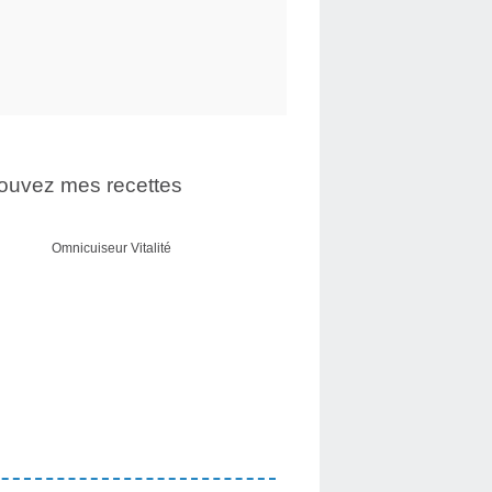
ouvez mes recettes
Omnicuiseur Vitalité