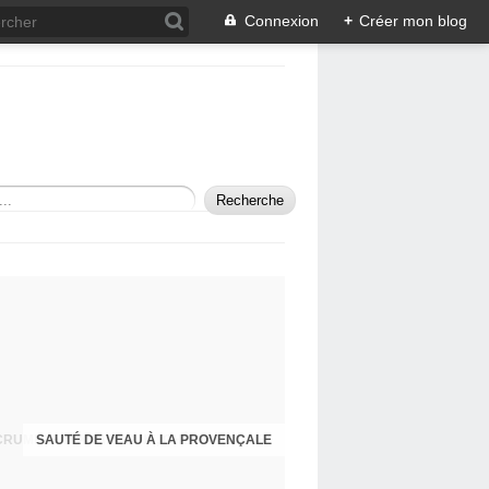
Connexion
+
Créer mon blog
SAUTÉ DE VEAU À LA PROVENÇALE