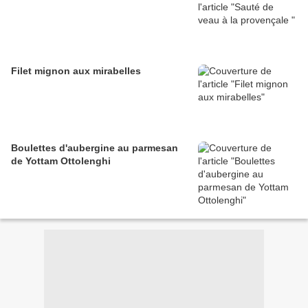
Filet mignon aux mirabelles
Boulettes d'aubergine au parmesan
de Yottam Ottolenghi