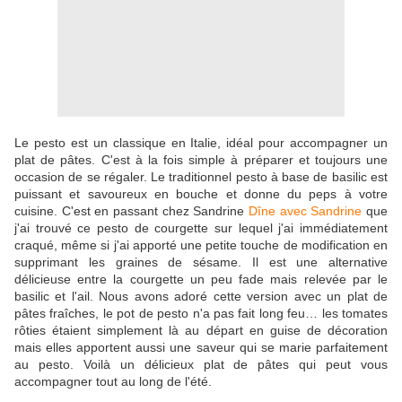
Le pesto est un classique en Italie, idéal pour accompagner un
plat de pâtes. C'est à la fois simple à préparer et toujours une
occasion de se régaler. Le traditionnel pesto à base de basilic est
puissant et savoureux en bouche et donne du peps à votre
cuisine. C'est en passant chez Sandrine
Dîne avec Sandrine
que
j'ai trouvé ce pesto de courgette sur lequel j'ai immédiatement
craqué, même si j'ai apporté une petite touche de modification en
supprimant les graines de sésame. Il est une alternative
délicieuse entre la courgette un peu fade mais relevée par le
basilic et l'ail. Nous avons adoré cette version avec un plat de
pâtes fraîches, le pot de pesto n'a pas fait long feu… les tomates
rôties étaient simplement là au départ en guise de décoration
mais elles apportent aussi une saveur qui se marie parfaitement
au pesto. Voilà un délicieux plat de pâtes qui peut vous
accompagner tout au long de l'été.