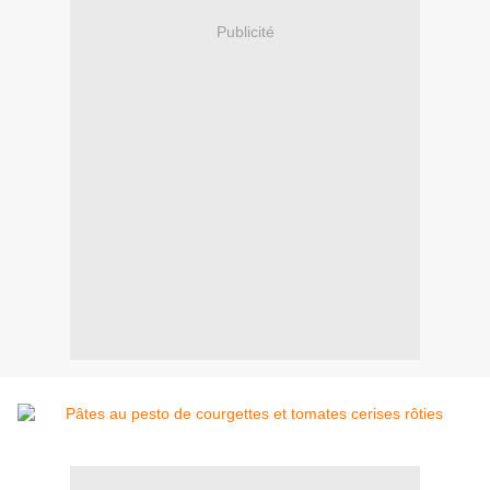
Publicité