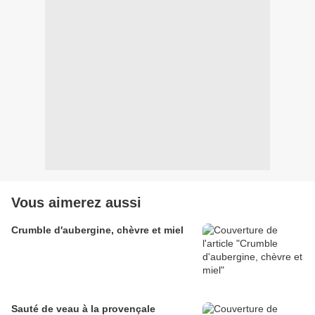
Vous aimerez aussi
Crumble d'aubergine, chèvre et miel
Sauté de veau à la provençale