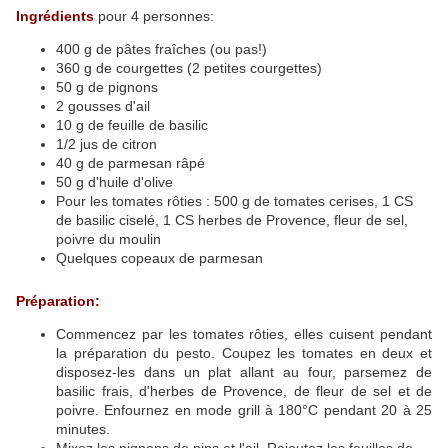
Ingrédients
pour 4 personnes:
400 g de pâtes fraîches (ou pas!)
360 g de courgettes (2 petites courgettes)
50 g de pignons
2 gousses d'ail
10 g de feuille de basilic
1/2 jus de citron
40 g de parmesan râpé
50 g d'huile d'olive
Pour les tomates rôties : 500 g de tomates cerises, 1 CS
de basilic ciselé, 1 CS herbes de Provence, fleur de sel,
poivre du moulin
Quelques copeaux de parmesan
Préparation:
Commencez par les tomates rôties, elles cuisent pendant
la préparation du pesto. Coupez les tomates en deux et
disposez-les dans un plat allant au four, parsemez de
basilic frais, d'herbes de Provence, de fleur de sel et de
poivre. Enfournez en mode grill à 180°C pendant 20 à 25
minutes.