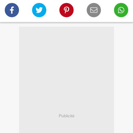
Publicité