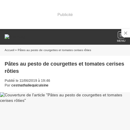
Publicité
MENU
Accueil
» Pâtes au pesto de courgettes et tomates cerises rôties
Pâtes au pesto de courgettes et tomates cerises
rôties
Publié le 11/06/2019 à 19:46
Par
cestnathaliequicuisine