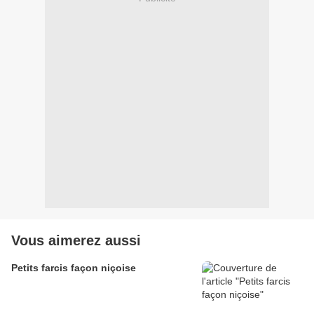
Vous aimerez aussi
Petits farcis façon niçoise