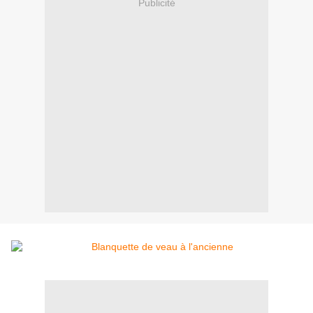
Publicité