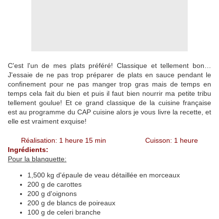
C'est l'un de mes plats préféré! Classique et tellement bon…
J'essaie de ne pas trop préparer de plats en sauce pendant le
confinement pour ne pas manger trop gras mais de temps en
temps cela fait du bien et puis il faut bien nourrir ma petite tribu
tellement goulue! Et ce grand classique de la cuisine française
est au programme du CAP cuisine alors je vous livre la recette, et
elle est vraiment exquise!
Réalisation: 1 heure 15 min Cuisson: 1 heure
Ingrédients:
Pour la blanquette:
1,500 kg d'épaule de veau détaillée en morceaux
200 g de carottes
200 g d'oignons
200 g de blancs de poireaux
100 g de celeri branche