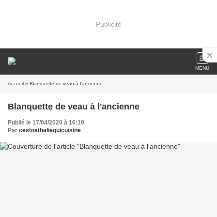
Publicité
MENU
Accueil
» Blanquette de veau à l'ancienne
Blanquette de veau à l'ancienne
Publié le 17/04/2020 à 16:19
Par
cestnathaliequicuisine