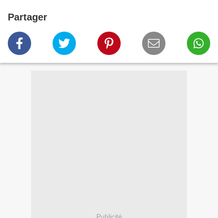
Partager
Publicité