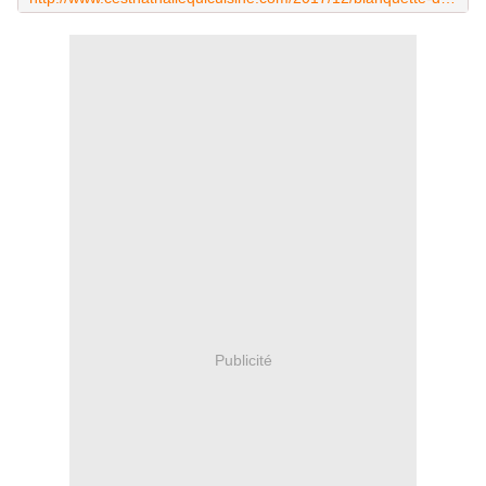
Publicité