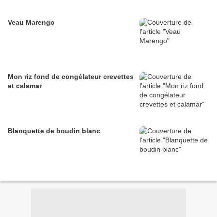
Veau Marengo
Mon riz fond de congélateur crevettes
et calamar
Blanquette de boudin blanc