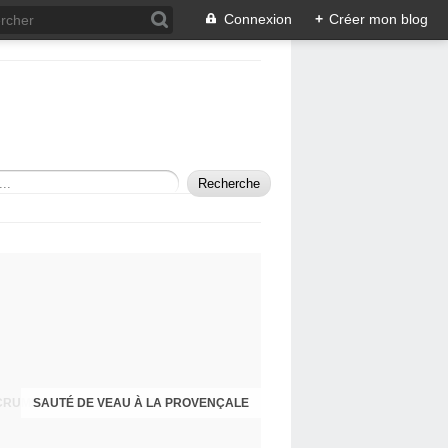
Connexion
+
Créer mon blog
SAUTÉ DE VEAU À LA PROVENÇALE