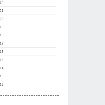
24
21
20
19
18
17
16
15
14
13
12