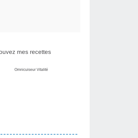
ouvez mes recettes
Omnicuiseur Vitalité