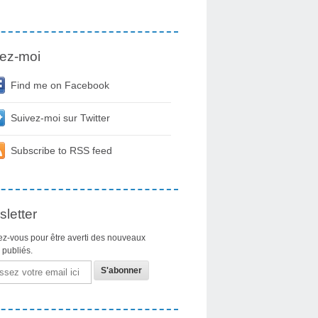
ez-moi
Find me on Facebook
Suivez-moi sur Twitter
Subscribe to RSS feed
letter
z-vous pour être averti des nouveaux
s publiés.