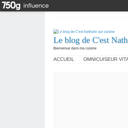
Le blog de C'est Nath
Bienvenue dans ma cuisine
ACCUEIL
OMNICUISEUR VITA