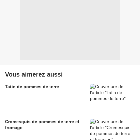
Vous aimerez aussi
Tatin de pommes de terre
Cromesquis de pommes de terre et
fromage