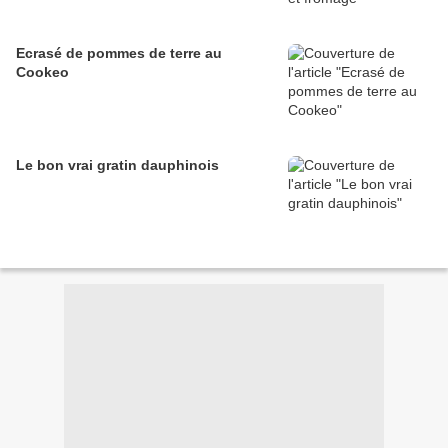
Ecrasé de pommes de terre au
Cookeo
Le bon vrai gratin dauphinois