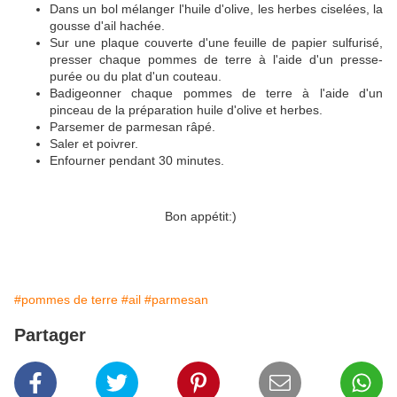
Dans un bol mélanger l'huile d'olive, les herbes ciselées, la
gousse d'ail hachée.
Sur une plaque couverte d'une feuille de papier sulfurisé,
presser chaque pommes de terre à l'aide d'un presse-
purée ou du plat d'un couteau.
Badigeonner chaque pommes de terre à l'aide d'un
pinceau de la préparation huile d'olive et herbes.
Parsemer de parmesan râpé.
Saler et poivrer.
Enfourner pendant 30 minutes.
Bon appétit:)
#pommes de terre
#ail
#parmesan
Partager