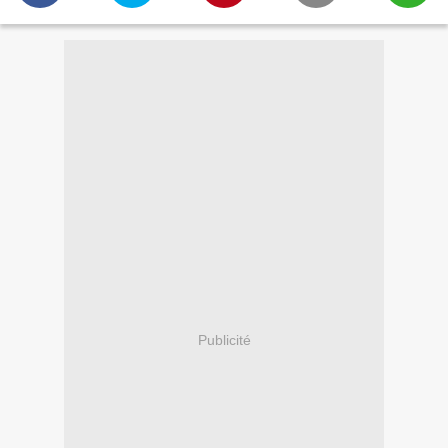
Publicité