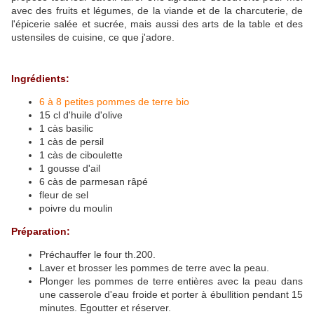
avec des fruits et légumes, de la viande et de la charcuterie, de
l'épicerie salée et sucrée, mais aussi des arts de la table et des
ustensiles de cuisine, ce que j'adore.
Ingrédients:
6 à 8 petites pommes de terre bio
15 cl d'huile d'olive
1 càs basilic
1 càs de persil
1 càs de ciboulette
1 gousse d'ail
6 càs de parmesan râpé
fleur de sel
poivre du moulin
Préparation:
Préchauffer le four th.200.
Laver et brosser les pommes de terre avec la peau.
Plonger les pommes de terre entières avec la peau dans
une casserole d'eau froide et porter à ébullition pendant 15
minutes. Egoutter et réserver.