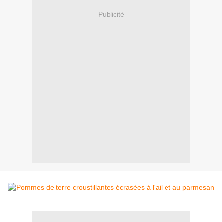
Publicité