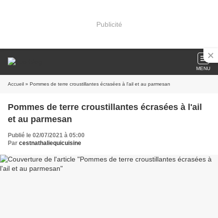
Publicité
MENU
Accueil
» Pommes de terre croustillantes écrasées à l'ail et au parmesan
Pommes de terre croustillantes écrasées à l'ail
et au parmesan
Publié le 02/07/2021 à 05:00
Par
cestnathaliequicuisine