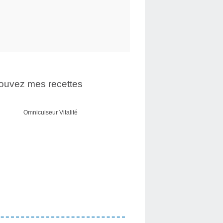
ouvez mes recettes
Omnicuiseur Vitalité