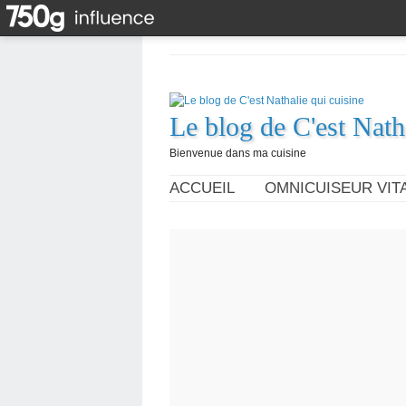
Le blog de C'est Nath
Bienvenue dans ma cuisine
ACCUEIL
OMNICUISEUR VITA