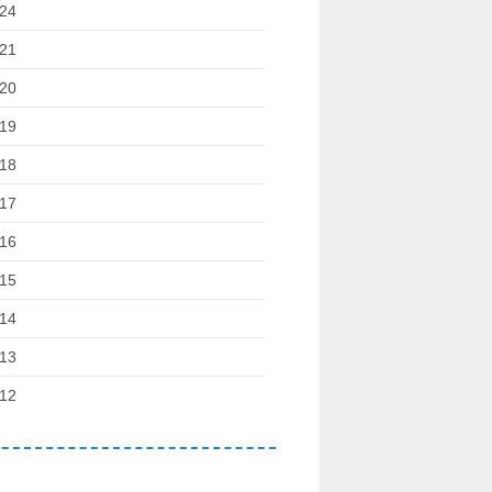
24
21
20
19
18
17
16
15
14
13
12