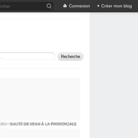
Connexion
+
Créer mon blog
SAUTÉ DE VEAU À LA PROVENÇALE