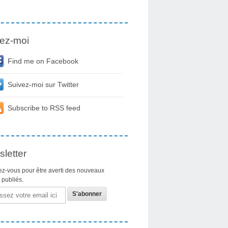
ez-moi
Find me on Facebook
Suivez-moi sur Twitter
Subscribe to RSS feed
letter
z-vous pour être averti des nouveaux
s publiés.