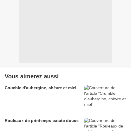
Vous aimerez aussi
Crumble d'aubergine, chèvre et miel
Rouleaux de printemps patate douce