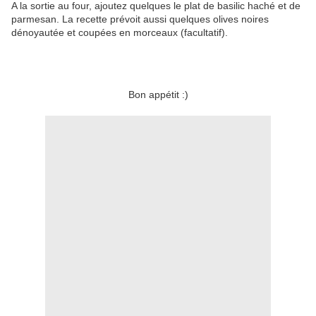
A la sortie au four, ajoutez quelques le plat de basilic haché et de
parmesan. La recette prévoit aussi quelques olives noires
dénoyautée et coupées en morceaux (facultatif).
Bon appétit :)