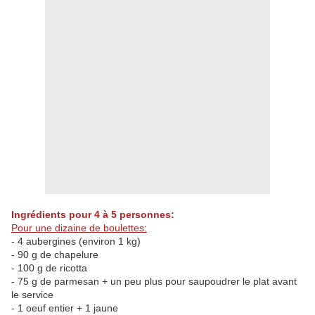
Ingrédients pour 4 à 5 personnes:
Pour une dizaine de boulettes:
- 4 aubergines (environ 1 kg)
- 90 g de chapelure
- 100 g de ricotta
- 75 g de parmesan + un peu plus pour saupoudrer le plat avant
le service
- 1 oeuf entier + 1 jaune