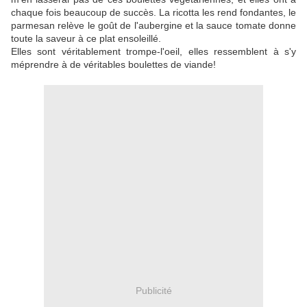
chaque fois beaucoup de succès. La ricotta les rend fondantes, le
parmesan relève le goût de l'aubergine et la sauce tomate donne
toute la saveur à ce plat ensoleillé.
Elles sont véritablement trompe-l'oeil, elles ressemblent à s'y
méprendre à de véritables boulettes de viande!
Publicité