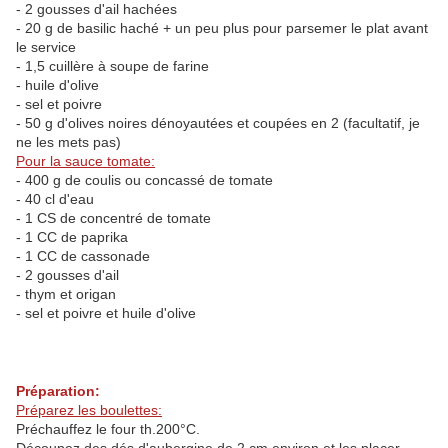
- 2 gousses d'ail hachées
- 20 g de basilic haché + un peu plus pour parsemer le plat avant
le service
- 1,5 cuillère à soupe de farine
- huile d'olive
- sel et poivre
- 50 g d'olives noires dénoyautées et coupées en 2 (facultatif, je
ne les mets pas)
Pour la sauce tomate:
- 400 g de coulis ou concassé de tomate
- 40 cl d'eau
- 1 CS de concentré de tomate
- 1 CC de paprika
- 1 CC de cassonade
- 2 gousses d'ail
- thym et origan
- sel et poivre et huile d'olive
Préparation:
Préparez les boulettes:
Préchauffez le four th.200°C.