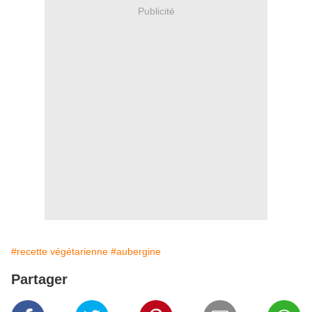
Publicité
#recette végétarienne
#aubergine
Partager