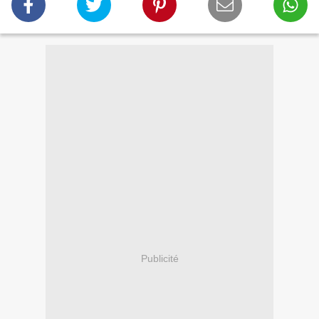
Publicité