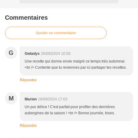
Commentaires
Ajouter un commentaire
G
Gwladys
26/09/2024 10:56
Une recette qui donne envie malgré ce temps très automnal.
<br /> Contente que tu reviennes par ici partager tes recettes.
Répondre
M
Marion
18/09/2024 17:03
Un pur délice ! C'est parfait pour profiter des dernières
aubergines de la saison ! <br /> Bonne journée, bises.
Répondre