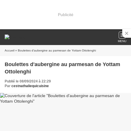
Publicité
MENU
Accueil
» Boulettes d'aubergine au parmesan de Yottam Ottolenghi
Boulettes d'aubergine au parmesan de Yottam
Ottolenghi
Publié le 08/09/2024 à 22:29
Par
cestnathaliequicuisine