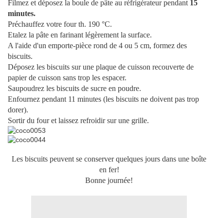
Filmez et déposez la boule de pâte au réfrigérateur pendant
15
minutes.
Préchauffez votre four th. 190 °C.
Etalez la pâte en farinant légèrement la surface.
A l'aide d'un emporte-pièce rond de 4 ou 5 cm, formez des
biscuits.
Déposez les biscuits sur une plaque de cuisson recouverte de
papier de cuisson sans trop les espacer.
Saupoudrez les biscuits de sucre en poudre.
Enfournez pendant 11 minutes (les biscuits ne doivent pas trop
dorer).
Sortir du four et laissez refroidir sur une grille.
Les biscuits peuvent se conserver quelques jours dans une boîte
en fer!
Bonne journée!