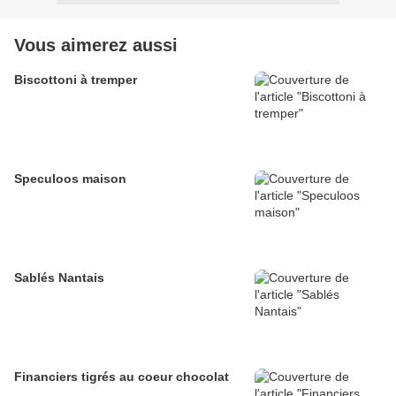
Vous aimerez aussi
Biscottoni à tremper
Speculoos maison
Sablés Nantais
Financiers tigrés au coeur chocolat