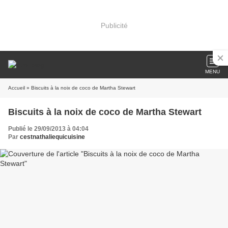
Publicité
MENU
Accueil
» Biscuits à la noix de coco de Martha Stewart
Biscuits à la noix de coco de Martha Stewart
Publié le 29/09/2013 à 04:04
Par
cestnathaliequicuisine