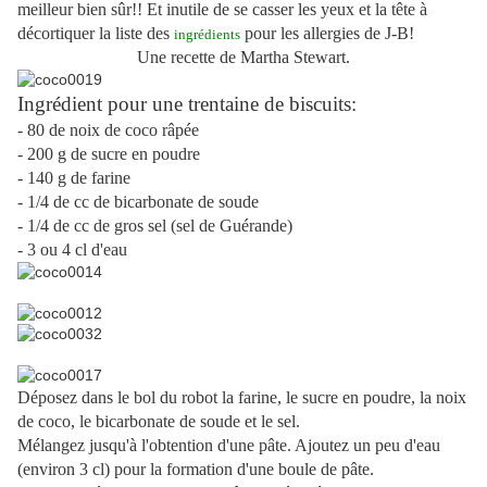
meilleur bien sûr!! Et inutile de se casser les yeux et la tête à
décortiquer la liste des
pour les allergies de J-B!
ingrédients
Une recette de Martha Stewart.
Ingrédient pour une trentaine de biscuits:
- 80 de noix de coco râpée
- 200 g de sucre en poudre
- 140 g de farine
- 1/4 de cc de bicarbonate de soude
- 1/4 de cc de gros sel (sel de Guérande)
- 3 ou 4 cl d'eau
Déposez dans le bol du robot la farine, le sucre en poudre, la noix
de coco, le bicarbonate de soude et le sel.
Mélangez jusqu'à l'obtention d'une pâte. Ajoutez un peu d'eau
(environ 3 cl) pour la formation d'une boule de pâte.