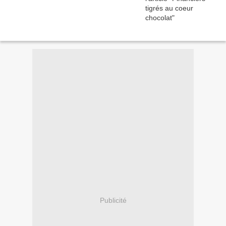
Publicité