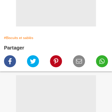
#Biscuits et sablés
Partager