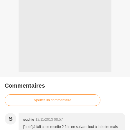
Commentaires
Ajouter un commentaire
S
sophie
12/11/2013 08:57
j'ai déjà fait cette recette 2 fois en suivant tout à la lettre mais