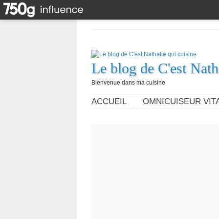
Le blog de C'est Nath
Bienvenue dans ma cuisine
ACCUEIL
OMNICUISEUR VITA