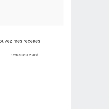
ouvez mes recettes
Omnicuiseur Vitalité