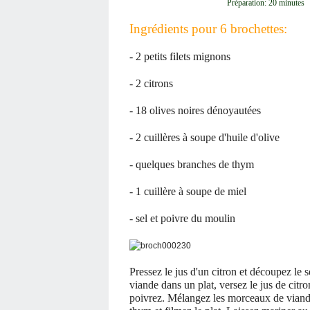
Préparation: 20 minutes
Ingrédients pour 6 brochettes:
- 2 petits filets mignons
- 2 citrons
- 18 olives noires dénoyautées
- 2 cuillères à soupe d'huile d'olive
- quelques branches de thym
- 1 cuillère à soupe de miel
- sel et poivre du moulin
Pressez le jus d'un citron et découpez l
viande dans un plat, versez le jus de citro
poivrez. Mélangez les morceaux de viand