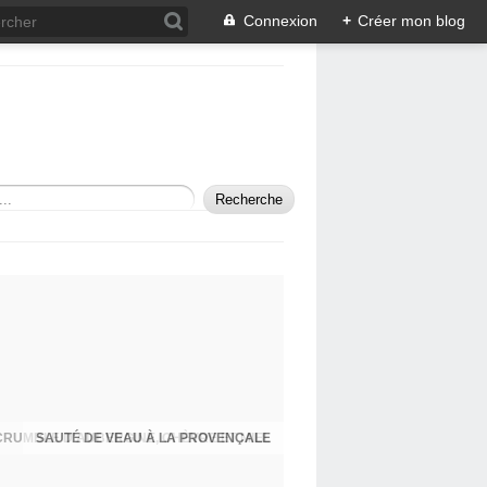
Connexion
+
Créer mon blog
SAUTÉ DE VEAU À LA PROVENÇALE