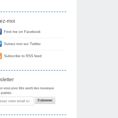
ez-moi
Find me on Facebook
Suivez-moi sur Twitter
Subscribe to RSS feed
letter
z-vous pour être averti des nouveaux
s publiés.