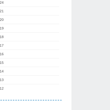
24
21
20
19
18
17
16
15
14
13
12