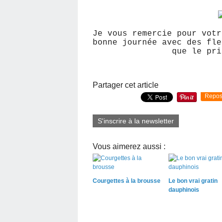
Je vous remercie pour votr
bonne journée avec des fle
que le pri
Partager cet article
Repos
S'inscrire à la newsletter
Vous aimerez aussi :
Courgettes à la brousse
Le bon vrai gratin
dauphinois