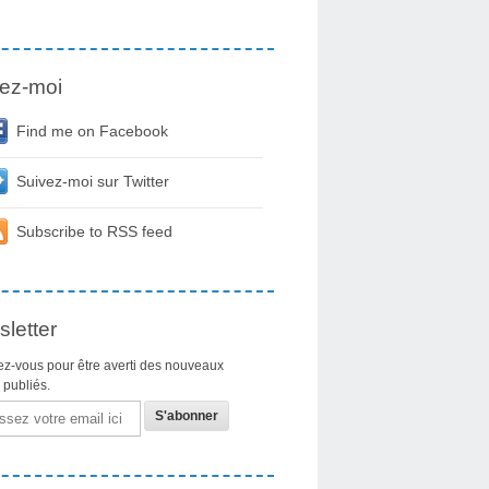
ez-moi
Find me on Facebook
Suivez-moi sur Twitter
Subscribe to RSS feed
letter
z-vous pour être averti des nouveaux
s publiés.