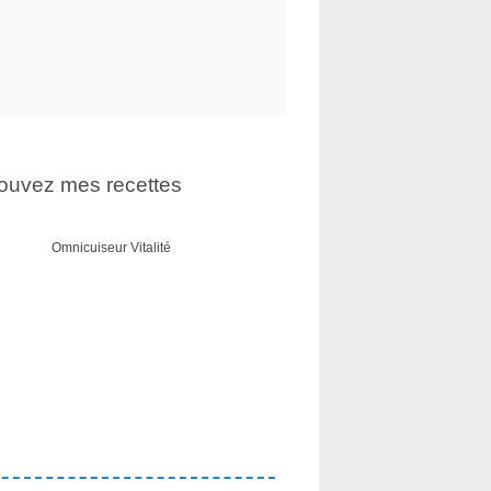
ouvez mes recettes
Omnicuiseur Vitalité