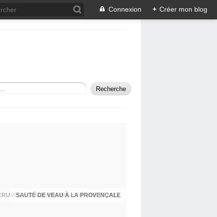
Connexion
+
Créer mon blog
SAUTÉ DE VEAU À LA PROVENÇALE