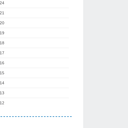
24
21
20
19
18
17
16
15
14
13
12