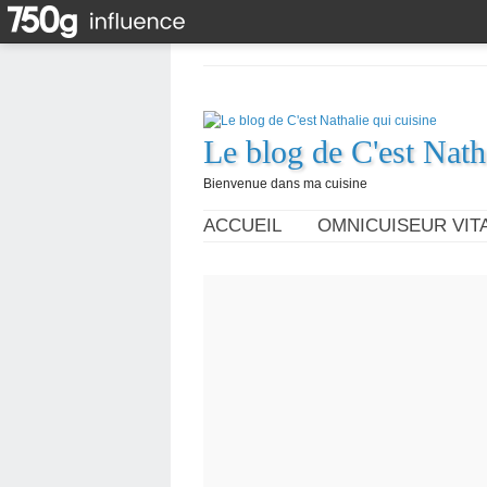
Le blog de C'est Nath
Bienvenue dans ma cuisine
ACCUEIL
OMNICUISEUR VITA