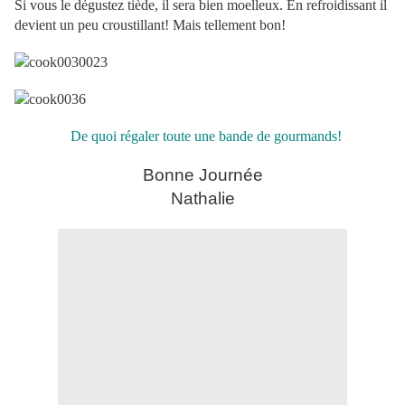
Si vous le dégustez tiède, il sera bien moelleux. En refroidissant il
devient un peu croustillant! Mais tellement bon!
De quoi régaler toute une bande de gourmands!
Bonne Journée
Nathalie