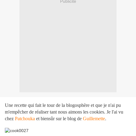
Publicité
Une recette qui fait le tour de la blogosphère et que je n'ai pu
m'empêcher de réaliser tant nous aimons les cookies. Je l'ai vu
chez
Patchouka
et biensûr sur le blog de
Guillemette
.