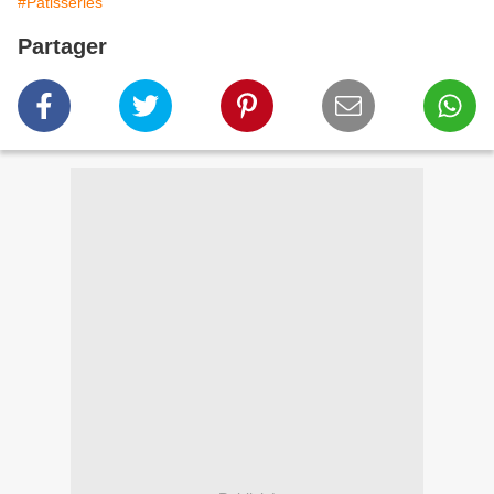
#Pâtisseries
Partager