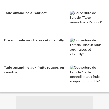
Tarte amandine à l'abricot
Biscuit roulé aux fraises et chantilly
Tarte amandine aux fruits rouges en
crumble