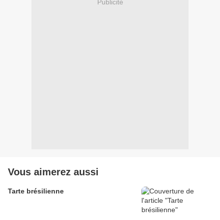
Publicité
Vous aimerez aussi
Tarte brésilienne