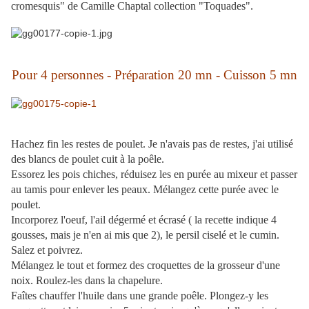
cromesquis" de Camille Chaptal collection "Toquades".
Pour 4 personnes - Préparation 20 mn - Cuisson 5 mn
Hachez fin les restes de poulet. Je n'avais pas de restes, j'ai utilisé
des blancs de poulet cuit à la poêle.
Essorez les pois chiches, réduisez les en purée au mixeur et passer
au tamis pour enlever les peaux. Mélangez cette purée avec le
poulet.
Incorporez l'oeuf, l'ail dégermé et écrasé ( la recette indique 4
gousses, mais je n'en ai mis que 2), le persil ciselé et le cumin.
Salez et poivrez.
Mélangez le tout et formez des croquettes de la grosseur d'une
noix. Roulez-les dans la chapelure.
Faîtes chauffer l'huile dans une grande poêle. Plongez-y les