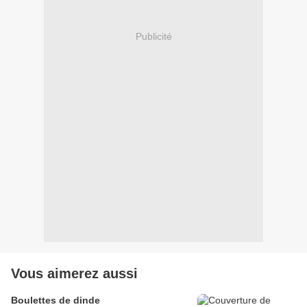
Publicité
Vous aimerez aussi
Boulettes de dinde