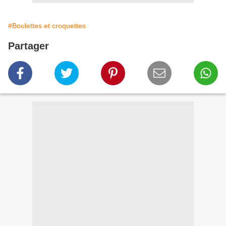
#Boulettes et croquettes
Partager