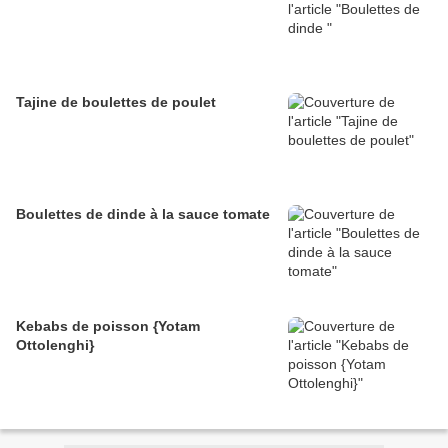
Tajine de boulettes de poulet
Boulettes de dinde à la sauce tomate
Kebabs de poisson {Yotam
Ottolenghi}