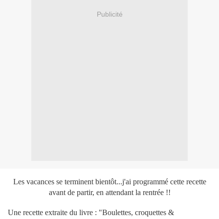
Publicité
Les vacances se terminent bientôt...j'ai programmé cette recette
avant de partir, en attendant la rentrée !!
Une recette extraite du livre : "Boulettes, croquettes &