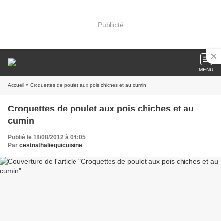
Publicité
MENU
Accueil
» Croquettes de poulet aux pois chiches et au cumin
Croquettes de poulet aux pois chiches et au
cumin
Publié le 18/08/2012 à 04:05
Par
cestnathaliequicuisine