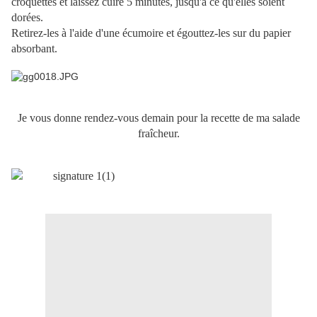
croquettes et laissez cuire 5 minutes, jusqu'à ce qu'elles soient
dorées.
Retirez-les à l'aide d'une écumoire et égouttez-les sur du papier
absorbant.
Je vous donne rendez-vous demain pour la recette de ma salade
fraîcheur.