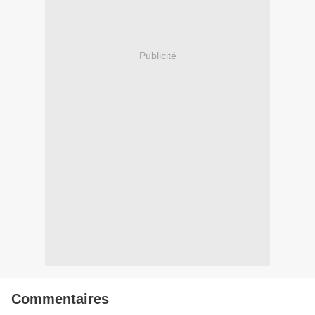
Publicité
Commentaires