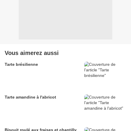
Vous aimerez aussi
Tarte brésilienne
Tarte amandine à l'abricot
Biscuit roulé aux fraises et chantilly