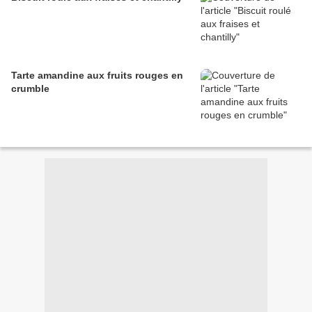
Tarte amandine aux fruits rouges en
crumble