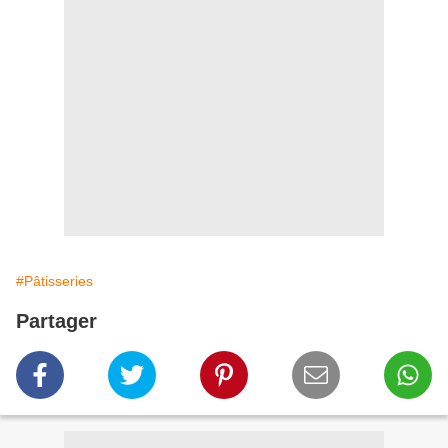
#Pâtisseries
Partager