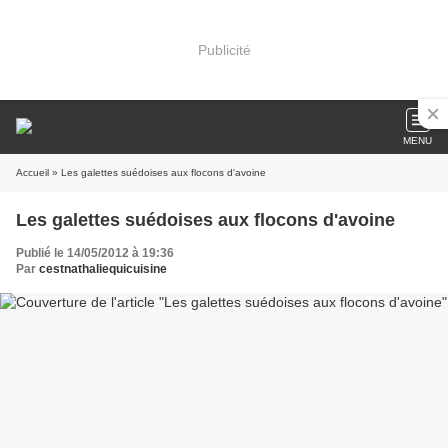
Publicité
MENU
Accueil
» Les galettes suédoises aux flocons d'avoine
Les galettes suédoises aux flocons d'avoine
Publié le 14/05/2012 à 19:36
Par
cestnathaliequicuisine