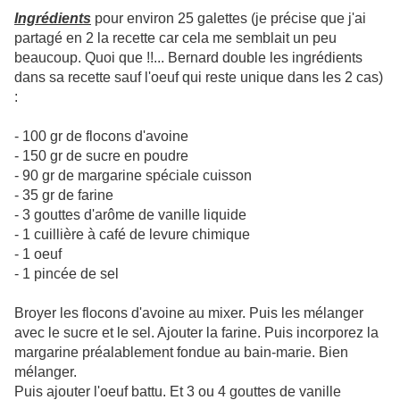
Ingrédients
pour environ 25 galettes (je précise que j'ai
partagé en 2 la recette car cela me semblait un peu
beaucoup. Quoi que !!... Bernard double les ingrédients
dans sa recette sauf l'oeuf qui reste unique dans les 2 cas)
:
- 100 gr de flocons d'avoine
- 150 gr de sucre en poudre
- 90 gr de margarine spéciale cuisson
- 35 gr de farine
- 3 gouttes d'arôme de vanille liquide
- 1 cuillière à café de levure chimique
- 1 oeuf
- 1 pincée de sel
Broyer les flocons d'avoine au mixer. Puis les mélanger
avec le sucre et le sel. Ajouter la farine. Puis incorporez la
margarine préalablement fondue au bain-marie. Bien
mélanger.
Puis ajouter l'oeuf battu. Et 3 ou 4 gouttes de vanille