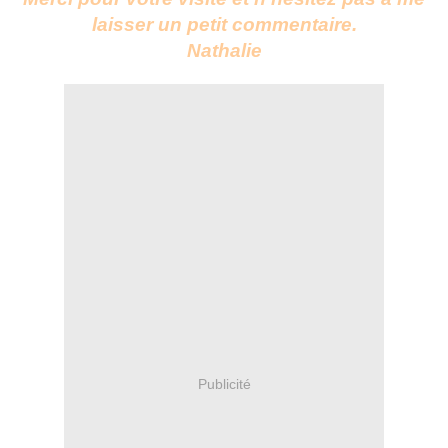
laisser un petit commentaire.
Nathalie
Publicité