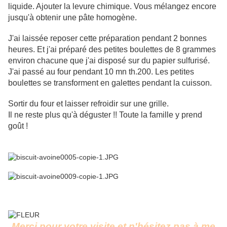
liquide. Ajouter la levure chimique. Vous mélangez encore
jusqu'à obtenir une pâte homogène.
J'ai laissée reposer cette préparation pendant 2 bonnes
heures. Et j'ai préparé des petites boulettes de 8 grammes
environ chacune que j'ai disposé sur du papier sulfurisé.
J'ai passé au four pendant 10 mn th.200. Les petites
boulettes se transforment en galettes pendant la cuisson.
Sortir du four et laisser refroidir sur une grille.
Il ne reste plus qu'à déguster !! Toute la famille y prend
goût !
Merci pour votre visite et n'hésitez pas à me