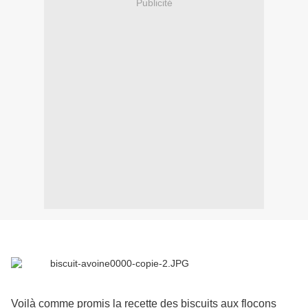
Publicité
Voilà comme promis la recette des biscuits aux flocons