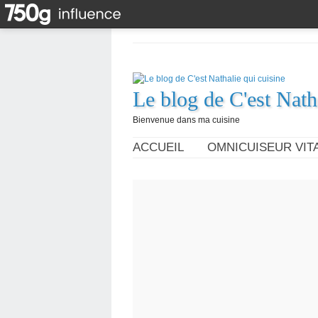
Le blog de C'est Nath
Bienvenue dans ma cuisine
ACCUEIL
OMNICUISEUR VITA