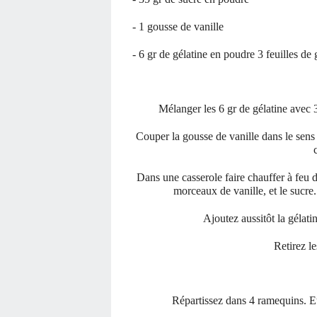
- 1 gousse de vanille
- 6 gr de gélatine en poudre 3 feuilles de 
Mélanger les 6 gr de gélatine avec 3
Couper la gousse de vanille dans le sens d
Dans une casserole faire chauffer à feu do
morceaux de vanille, et le sucre.
Ajoutez aussitôt la gélati
Retirez l
Répartissez dans 4 ramequins. E