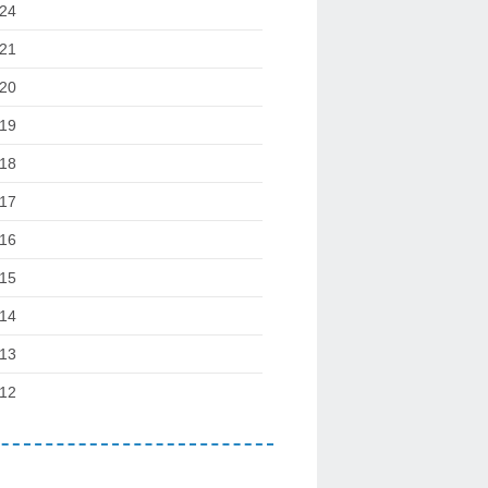
24
21
20
19
18
17
16
15
14
13
12