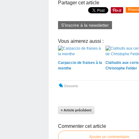
Partager cet article
Repos
S'inscrire à la newsletter
Vous aimerez aussi :
Carpaccio de fraises à la
Clafoutis aux ceri
menthe
Christophe Felder
Desserts
« Article précédent
Commenter cet article
Ajouter un commentaire