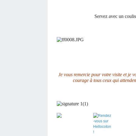
Servez avec un coulis 
Je vous remercie pour votre visite et je 
courage à tous ceux qui attende