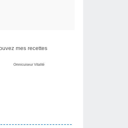
ouvez mes recettes
Omnicuiseur Vitalité