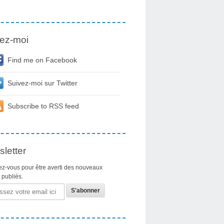
ez-moi
Find me on Facebook
Suivez-moi sur Twitter
Subscribe to RSS feed
letter
z-vous pour être averti des nouveaux
s publiés.