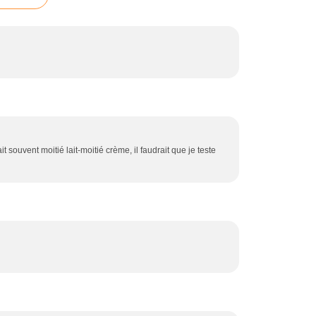
t souvent moitié lait-moitié crème, il faudrait que je teste