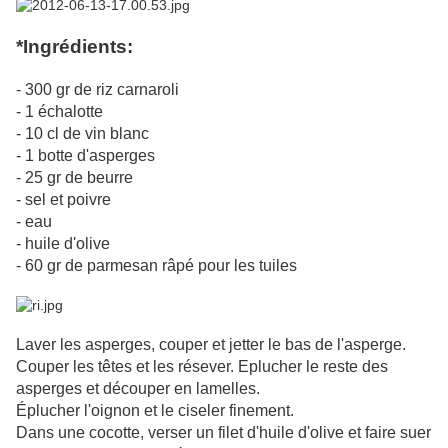
*Ingrédients:
- 300 gr de riz carnaroli
- 1 échalotte
- 10 cl de vin blanc
- 1 botte d'asperges
- 25 gr de beurre
- sel et poivre
- eau
- huile d'olive
- 60 gr de parmesan râpé pour les tuiles
Laver les asperges, couper et jetter le bas de l'asperge.
Couper les têtes et les résever. Eplucher le reste des
asperges et découper en lamelles.
Éplucher l'oignon et le ciseler finement.
Dans une cocotte, verser un filet d'huile d'olive et faire suer