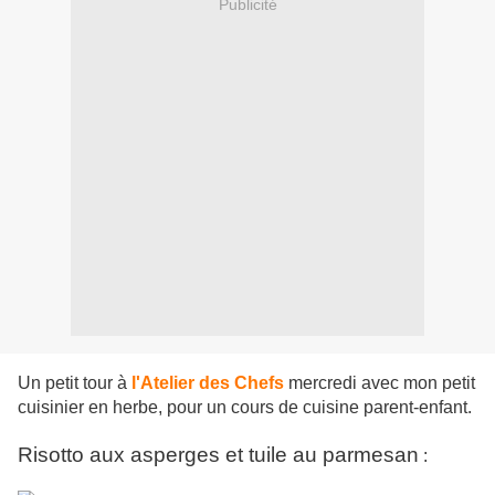
Publicité
Un petit tour à
l'Atelier des Chefs
mercredi avec mon petit
cuisinier en herbe, pour un cours de cuisine parent-enfant.
Risotto aux asperges et tuile au parmesan
: