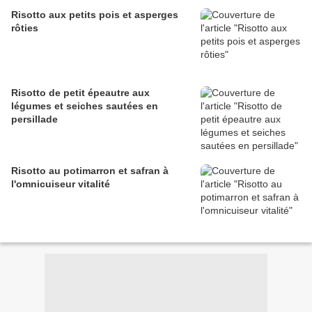
Risotto aux petits pois et asperges
rôties
Risotto de petit épeautre aux
légumes et seiches sautées en
persillade
Risotto au potimarron et safran à
l'omnicuiseur vitalité