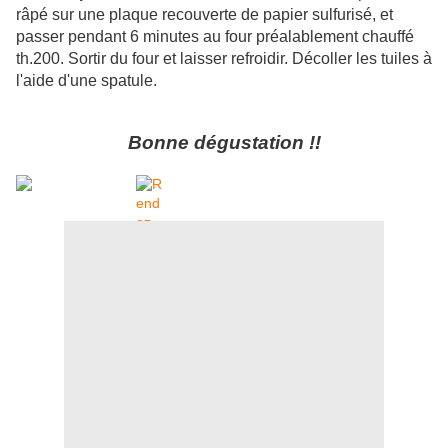
râpé sur une plaque recouverte de papier sulfurisé, et
passer pendant 6 minutes au four préalablement chauffé
th.200. Sortir du four et laisser refroidir. Décoller les tuiles à
l'aide d'une spatule.
Bonne dégustation !!