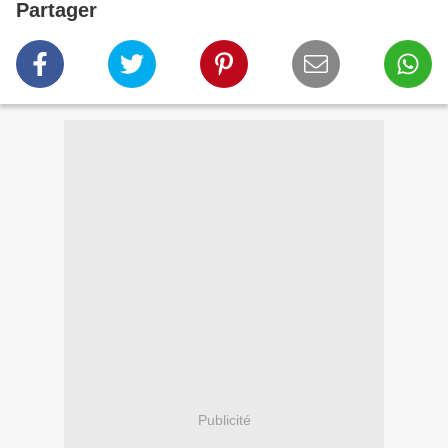
Partager
Publicité