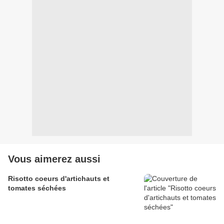
Vous aimerez aussi
Risotto coeurs d'artichauts et
tomates séchées