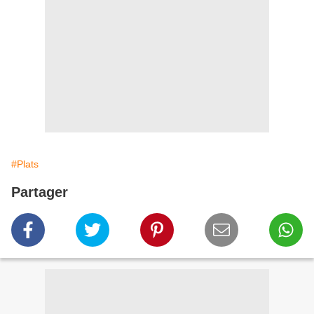
#Plats
Partager