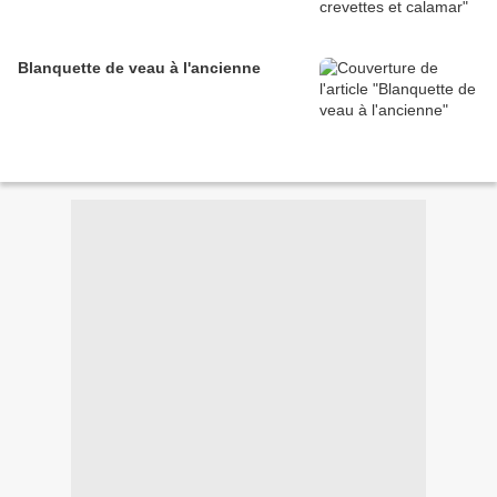
Blanquette de veau à l'ancienne