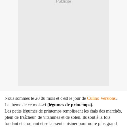
Publicité
Nous sommes le 20 du mois et c'est le jour de
Culino Versions
.
.
Le thème de ce mois-ci
{légumes de printemps}
Les petits légumes de printemps remplissent les étals des marchés,
plein de fraîcheur, de vitamines et de soleil. Ils sont à la fois
fondant et croquant et se laissent cuisiner pour notre plus grand