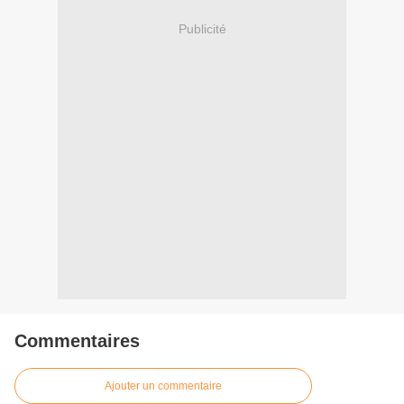
Publicité
Commentaires
Ajouter un commentaire