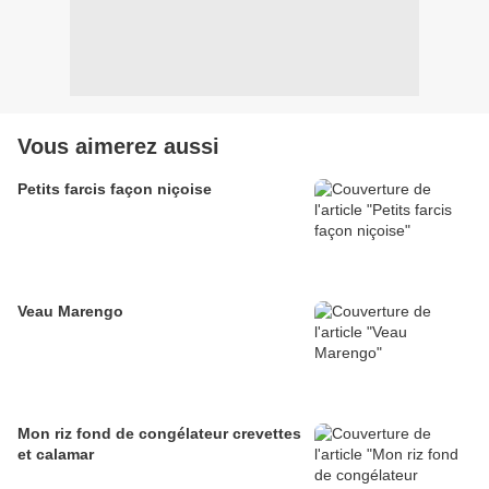
Vous aimerez aussi
Petits farcis façon niçoise
Veau Marengo
Mon riz fond de congélateur crevettes
et calamar