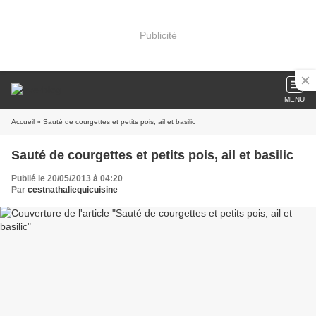
Publicité
MENU
Accueil
» Sauté de courgettes et petits pois, ail et basilic
Sauté de courgettes et petits pois, ail et basilic
Publié le 20/05/2013 à 04:20
Par
cestnathaliequicuisine