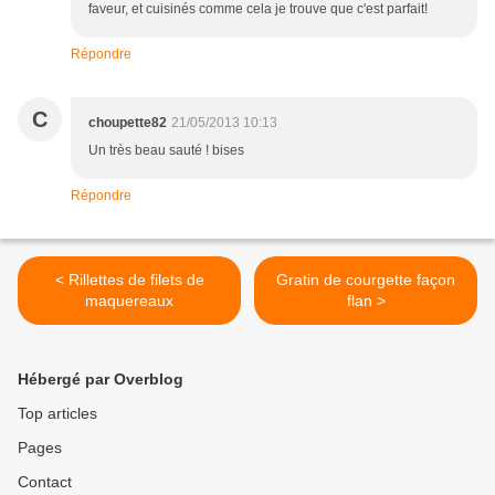
faveur, et cuisinés comme cela je trouve que c'est parfait!
Répondre
C
choupette82
21/05/2013 10:13
Un très beau sauté ! bises
Répondre
< Rillettes de filets de
Gratin de courgette façon
maquereaux
flan >
Hébergé par Overblog
Top articles
Pages
Contact