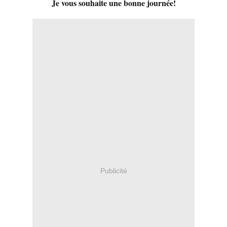
Je vous souhaite une bonne journée!
Publicité