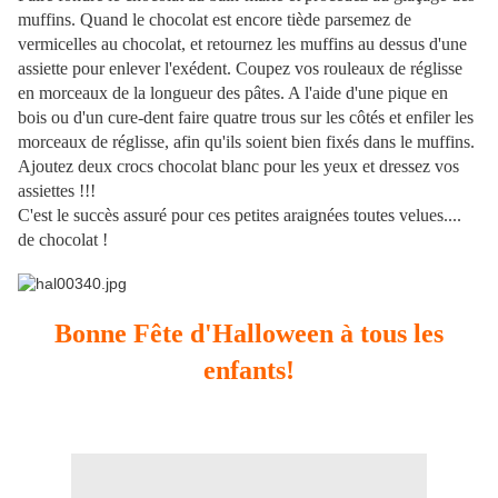
muffins. Quand le chocolat est encore tiède parsemez de
vermicelles au chocolat, et retournez les muffins au dessus d'une
assiette pour enlever l'exédent. Coupez vos rouleaux de réglisse
en morceaux de la longueur des pâtes. A l'aide d'une pique en
bois ou d'un cure-dent faire quatre trous sur les côtés et enfiler les
morceaux de réglisse, afin qu'ils soient bien fixés dans le muffins.
Ajoutez deux crocs chocolat blanc pour les yeux et dressez vos
assiettes !!!
C'est le succès assuré pour ces petites araignées toutes velues....
de chocolat !
Bonne Fête d'Halloween à tous les
enfants!