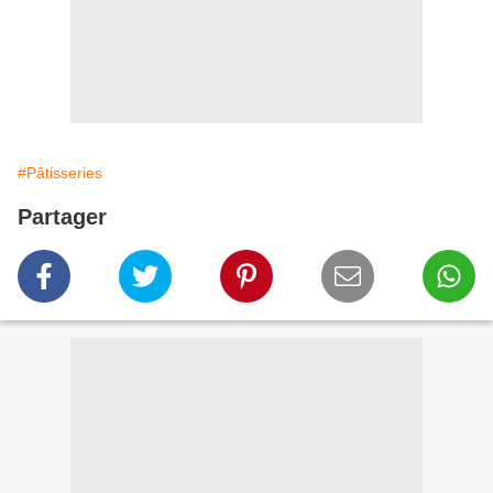
#Pâtisseries
Partager