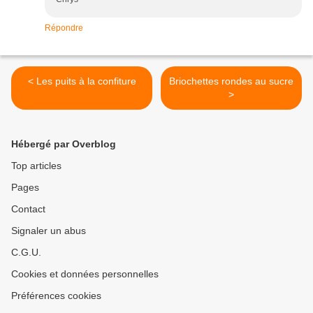
Répondre
< Les puits à la confiture
Briochettes rondes au sucre
>
Hébergé par Overblog
Top articles
Pages
Contact
Signaler un abus
C.G.U.
Cookies et données personnelles
Préférences cookies