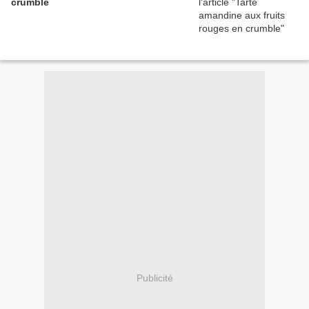
crumble
Publicité