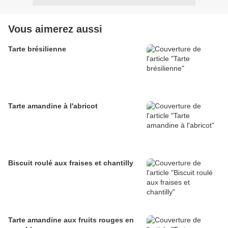
Vous aimerez aussi
Tarte brésilienne
Tarte amandine à l'abricot
Biscuit roulé aux fraises et chantilly
Tarte amandine aux fruits rouges en