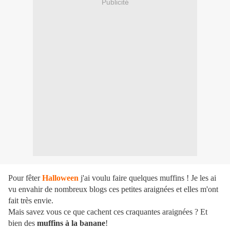
Publicité
Pour fêter
Halloween
j'ai voulu faire quelques muffins ! Je les ai
vu envahir de nombreux blogs ces petites araignées et elles m'ont
fait très envie.
Mais savez vous ce que cachent ces craquantes araignées ? Et
bien des
muffins à la banane
!