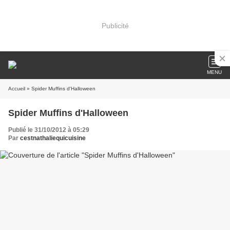
Publicité
MENU
Accueil
» Spider Muffins d'Halloween
Spider Muffins d'Halloween
Publié le 31/10/2012 à 05:29
Par
cestnathaliequicuisine