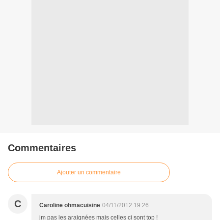
Commentaires
Ajouter un commentaire
C
Caroline ohmacuisine
04/11/2012 19:26
jm pas les araignées mais celles ci sont top !