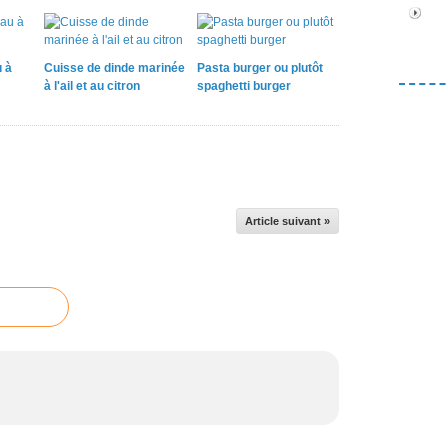
 à
Cuisse de dinde marinée
Pasta burger ou plutôt
à l'ail et au citron
spaghetti burger
Article suivant »