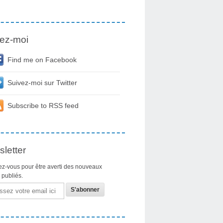
ez-moi
Find me on Facebook
Suivez-moi sur Twitter
Subscribe to RSS feed
letter
z-vous pour être averti des nouveaux
s publiés.