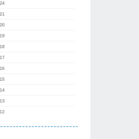
24
21
20
19
18
17
16
15
14
13
12