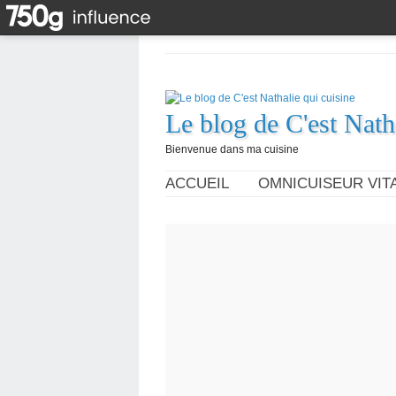
Le blog de C'est Nath
Bienvenue dans ma cuisine
ACCUEIL
OMNICUISEUR VITA