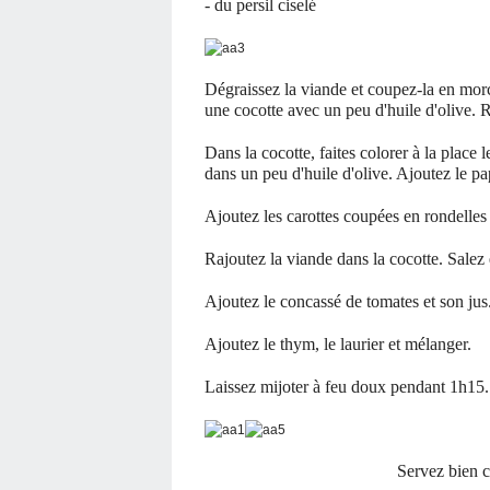
- du persil ciselé
Dégraissez la viande et coupez-la en morc
une cocotte avec un peu d'huile d'olive. 
Dans la cocotte, faites colorer à la place
dans un peu d'huile d'olive. Ajoutez le p
Ajoutez les carottes coupées en rondelle
Rajoutez la viande dans la cocotte. Salez 
Ajoutez le concassé de tomates et son jus
Ajoutez le thym, le laurier et mélanger.
Laissez mijoter à feu doux pendant 1h15
.
Servez bien c