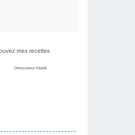
ouvez mes recettes
Omnicuiseur Vitalité