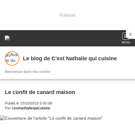
Publicité
MENU
Le blog de C'est Nathalie qui cuisine
Bienvenue dans ma cuisine
Le confit de canard maison
Publié le 15/10/2015 à 05:06
Par
cestnathaliequicuisine