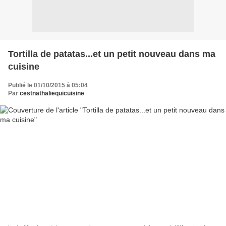
Tortilla de patatas...et un petit nouveau dans ma
cuisine
Publié le 01/10/2015 à 05:04
Par
cestnathaliequicuisine