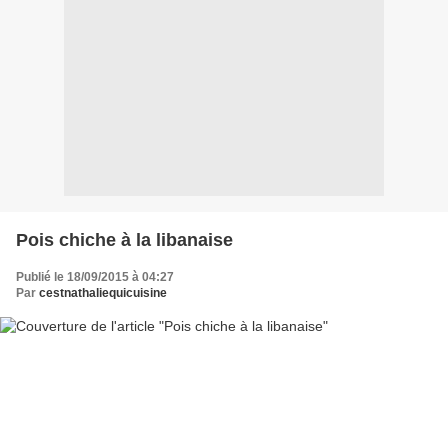
Pois chiche à la libanaise
Publié le 18/09/2015 à 04:27
Par
cestnathaliequicuisine