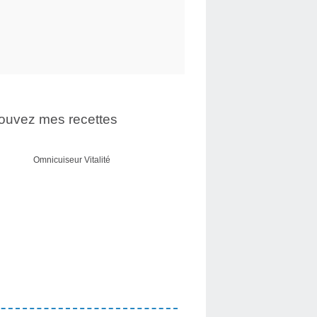
ouvez mes recettes
Omnicuiseur Vitalité