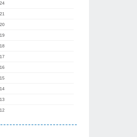
24
21
20
19
18
17
16
15
14
13
12