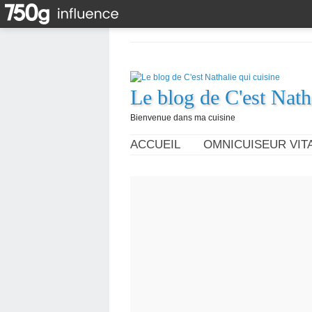
Le blog de C'est Nath
Bienvenue dans ma cuisine
ACCUEIL
OMNICUISEUR VITA