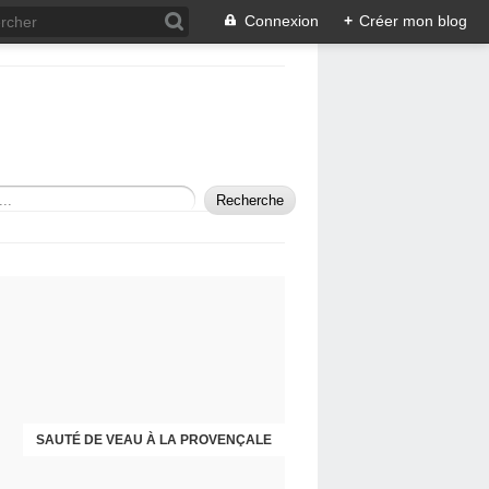
Connexion
+
Créer mon blog
SAUTÉ DE VEAU À LA PROVENÇALE