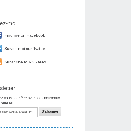
ez-moi
Find me on Facebook
Suivez-moi sur Twitter
Subscribe to RSS feed
letter
z-vous pour être averti des nouveaux
s publiés.