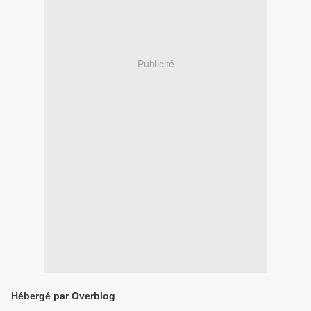
Publicité
Hébergé par Overblog