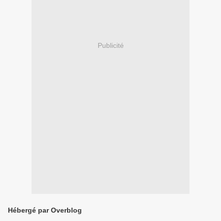
Publicité
Hébergé par Overblog