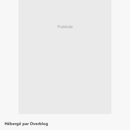
Publicité
Hébergé par Overblog