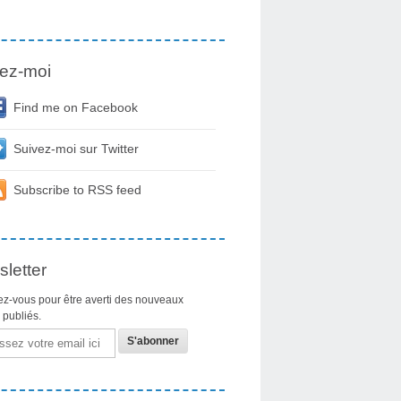
ez-moi
Find me on Facebook
Suivez-moi sur Twitter
Subscribe to RSS feed
letter
z-vous pour être averti des nouveaux
s publiés.