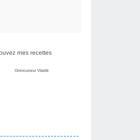
ouvez mes recettes
Omnicuiseur Vitalité