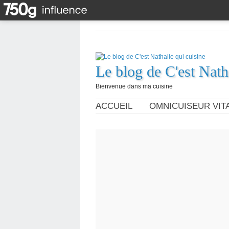
Le blog de C'est Nath
Bienvenue dans ma cuisine
ACCUEIL
OMNICUISEUR VITA