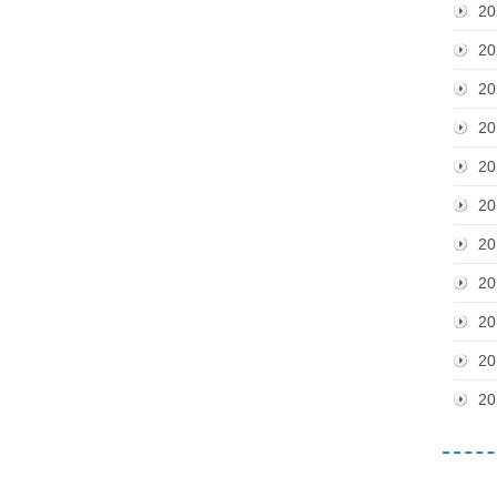
20
20
20
20
20
20
20
20
20
20
20