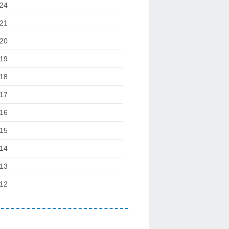
24
21
20
19
18
17
16
15
14
13
12