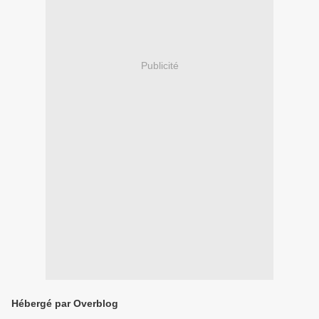
Publicité
Hébergé par Overblog