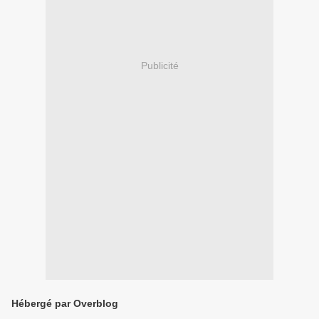
Publicité
Hébergé par Overblog