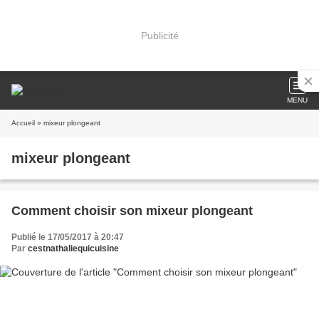
Publicité
MENU
Accueil
» mixeur plongeant
mixeur plongeant
Comment choisir son mixeur plongeant
Publié le 17/05/2017 à 20:47
Par
cestnathaliequicuisine