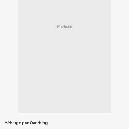
Publicité
Hébergé par Overblog