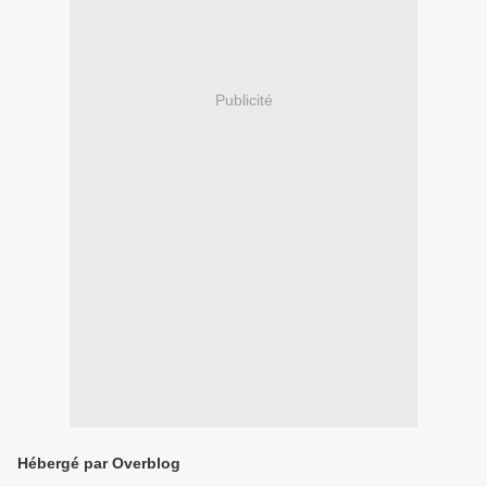
Publicité
Hébergé par Overblog