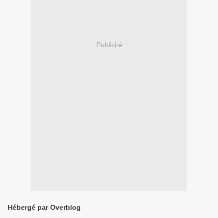
Publicité
Hébergé par Overblog