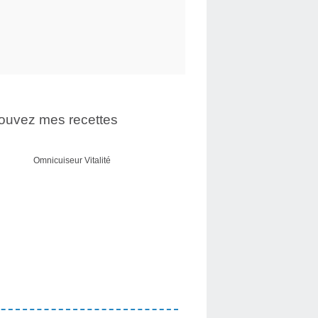
ouvez mes recettes
Omnicuiseur Vitalité