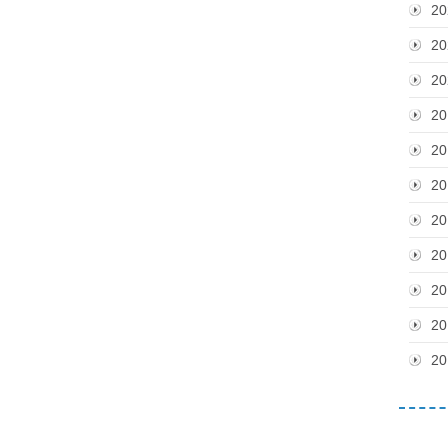
20
20
20
20
20
20
20
20
20
20
20