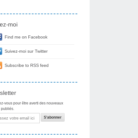
ez-moi
Find me on Facebook
Suivez-moi sur Twitter
Subscribe to RSS feed
letter
z-vous pour être averti des nouveaux
s publiés.