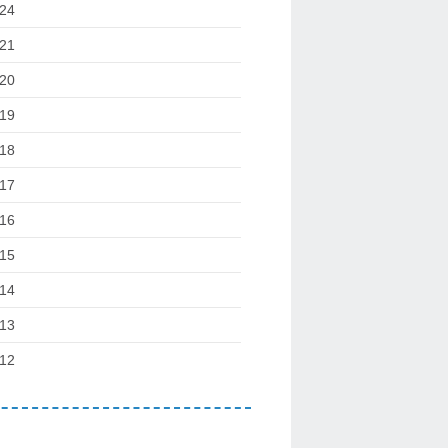
24
21
20
19
18
17
16
15
14
13
12