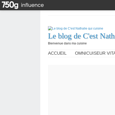
Le blog de C'est Nath
Bienvenue dans ma cuisine
ACCUEIL
OMNICUISEUR VITA