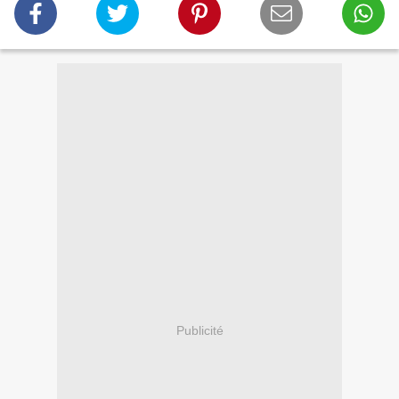
Publicité