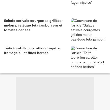
Salade estivale courgettes grillées
melon pastèque feta jambon cru et
tomates cerises
Tarte tourbillon carotte courgette
fromage ail et fines herbes