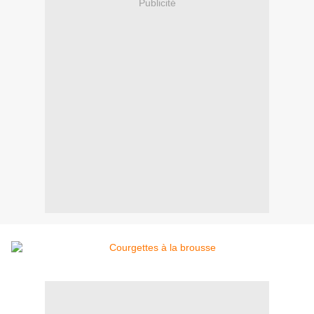
Publicité