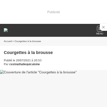
Publicité
MENU
Accueil
» Courgettes à la brousse
Courgettes à la brousse
Publié le 20/07/2021 à 20:53
Par
cestnathaliequicuisine