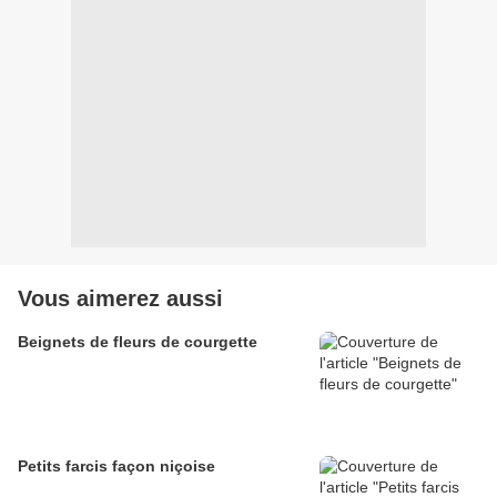
Vous aimerez aussi
Beignets de fleurs de courgette
Petits farcis façon niçoise