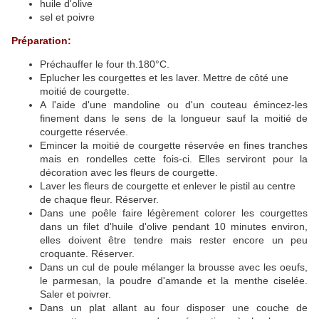
huile d'olive
sel et poivre
Préparation:
Préchauffer le four th.180°C.
Eplucher les courgettes et les laver. Mettre de côté une
moitié de courgette.
A l'aide d'une mandoline ou d'un couteau émincez-les
finement dans le sens de la longueur sauf la moitié de
courgette réservée.
Emincer la moitié de courgette réservée en fines tranches
mais en rondelles cette fois-ci. Elles serviront pour la
décoration avec les fleurs de courgette.
Laver les fleurs de courgette et enlever le pistil au centre
de chaque fleur. Réserver.
Dans une poêle faire légèrement colorer les courgettes
dans un filet d'huile d'olive pendant 10 minutes environ,
elles doivent être tendre mais rester encore un peu
croquante. Réserver.
Dans un cul de poule mélanger la brousse avec les oeufs,
le parmesan, la poudre d'amande et la menthe ciselée.
Saler et poivrer.
Dans un plat allant au four disposer une couche de