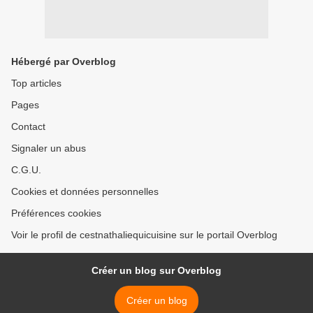
Hébergé par Overblog
Top articles
Pages
Contact
Signaler un abus
C.G.U.
Cookies et données personnelles
Préférences cookies
Voir le profil de cestnathaliequicuisine sur le portail Overblog
Créer un blog sur Overblog
Créer un blog