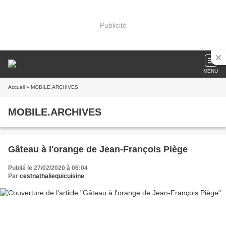
Publicité
MENU
Accueil
» MOBILE.ARCHIVES
MOBILE.ARCHIVES
Gâteau à l'orange de Jean-François Piège
Publié le 27/02/2020 à 06:04
Par
cestnathaliequicuisine