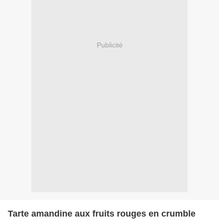
Publicité
Tarte amandine aux fruits rouges en crumble